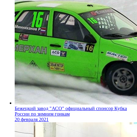
Бежецкий завод "АСО" официальный спонсор Кубка
России по зимним гонкам
20 февраля 2021