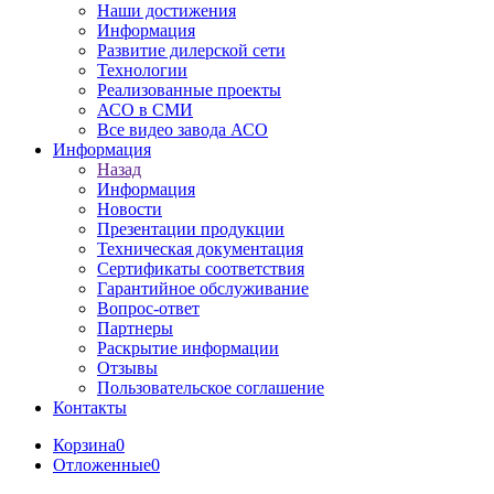
Наши достижения
Информация
Развитие дилерской сети
Технологии
Реализованные проекты
АСО в СМИ
Все видео завода АСО
Информация
Назад
Информация
Новости
Презентации продукции
Техническая документация
Сертификаты соответствия
Гарантийное обслуживание
Вопрос-ответ
Партнеры
Раскрытие информации
Отзывы
Пользовательское соглашение
Контакты
Корзина
0
Отложенные
0