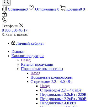
Сравнение
0
Отложенные
0
Корзина
0
0
Телефоны
8 800 550-46-17
Заказать звонок
Личный кабинет
Главная
Каталог продукции
Назад
Каталог продукции
Поршневые компрессоры
Назад
Поршневые компрессоры
С приводом 2,2 – 4,0 кВт
Назад
С приводом 2,2 – 4,0 кВт
Передвижные 2,2кВт / 220В
Передвижные 2,2кВт / 380В
Передвижные 4,0 кВт