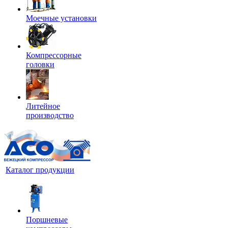
Моечные установки
Компрессорные
головки
Литейное
производство
Каталог продукции
Поршневые