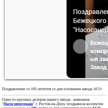
Поздравление со 105-летитем со дня основания завода АСО
Один из крупных дилеров нашего завода - компания
"
Насосэнергомаш
" г. Ростов-на-Дону, поздравила коллектив