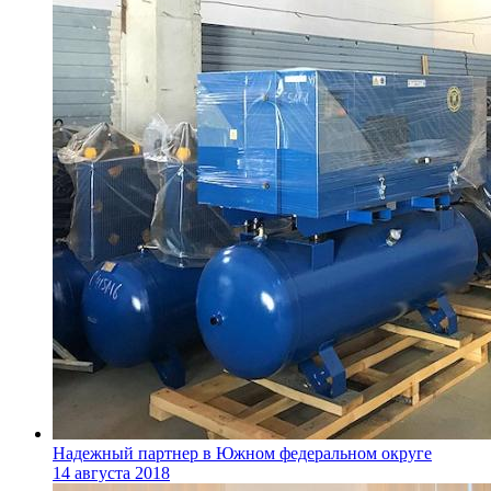
Надежный партнер в Южном федеральном округе
14 августа 2018