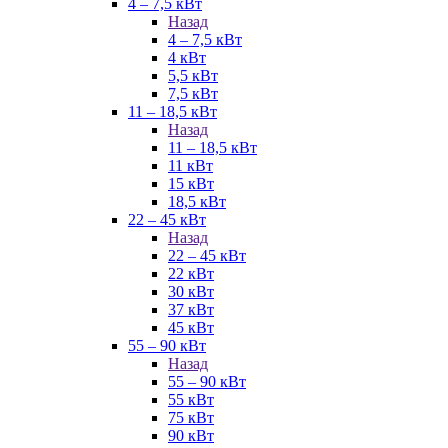
4 – 7,5 кВт
Назад
4 – 7,5 кВт
4 кВт
5,5 кВт
7,5 кВт
11 – 18,5 кВт
Назад
11 – 18,5 кВт
11 кВт
15 кВт
18,5 кВт
22 – 45 кВт
Назад
22 – 45 кВт
22 кВт
30 кВт
37 кВт
45 кВт
55 – 90 кВт
Назад
55 – 90 кВт
55 кВт
75 кВт
90 кВт