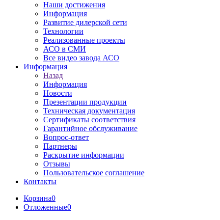
Наши достижения
Информация
Развитие дилерской сети
Технологии
Реализованные проекты
АСО в СМИ
Все видео завода АСО
Информация
Назад
Информация
Новости
Презентации продукции
Техническая документация
Сертификаты соответствия
Гарантийное обслуживание
Вопрос-ответ
Партнеры
Раскрытие информации
Отзывы
Пользовательское соглашение
Контакты
Корзина
0
Отложенные
0