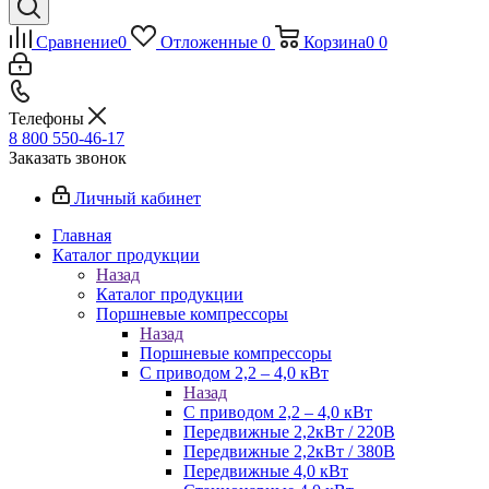
Сравнение
0
Отложенные
0
Корзина
0
0
Телефоны
8 800 550-46-17
Заказать звонок
Личный кабинет
Главная
Каталог продукции
Назад
Каталог продукции
Поршневые компрессоры
Назад
Поршневые компрессоры
С приводом 2,2 – 4,0 кВт
Назад
С приводом 2,2 – 4,0 кВт
Передвижные 2,2кВт / 220В
Передвижные 2,2кВт / 380В
Передвижные 4,0 кВт