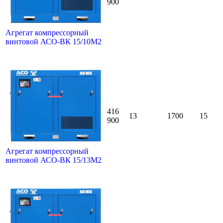
900
Агрегат компрессорный
винтовой АСО-ВК 15/10М2
416
13
1700
15
900
Агрегат компрессорный
винтовой АСО-ВК 15/13М2