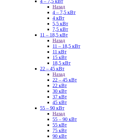
4 – 7,5 кВт
Назад
4 – 7,5 кВт
4 кВт
5,5 кВт
7,5 кВт
11 – 18,5 кВт
Назад
11 – 18,5 кВт
11 кВт
15 кВт
18,5 кВт
22 – 45 кВт
Назад
22 – 45 кВт
22 кВт
30 кВт
37 кВт
45 кВт
55 – 90 кВт
Назад
55 – 90 кВт
55 кВт
75 кВт
90 кВт