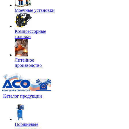
Моечные установки
Компрессорные
головки
Литейное
производство
Каталог продукции
Поршневые