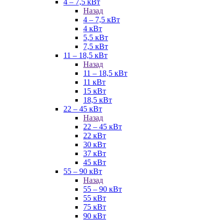
4 – 7,5 кВт
Назад
4 – 7,5 кВт
4 кВт
5,5 кВт
7,5 кВт
11 – 18,5 кВт
Назад
11 – 18,5 кВт
11 кВт
15 кВт
18,5 кВт
22 – 45 кВт
Назад
22 – 45 кВт
22 кВт
30 кВт
37 кВт
45 кВт
55 – 90 кВт
Назад
55 – 90 кВт
55 кВт
75 кВт
90 кВт