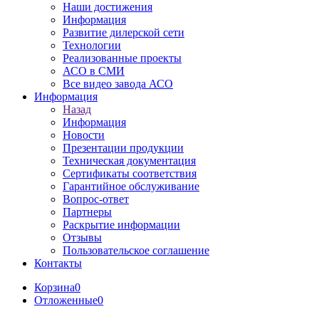
Наши достижения
Информация
Развитие дилерской сети
Технологии
Реализованные проекты
АСО в СМИ
Все видео завода АСО
Информация
Назад
Информация
Новости
Презентации продукции
Техническая документация
Сертификаты соответствия
Гарантийное обслуживание
Вопрос-ответ
Партнеры
Раскрытие информации
Отзывы
Пользовательское соглашение
Контакты
Корзина
0
Отложенные
0