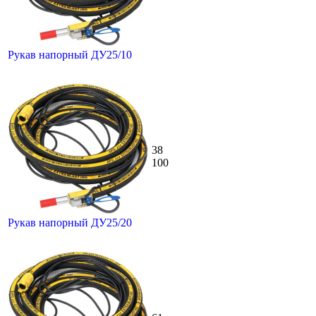
Рукав напорный ДУ25/10
38
100
Рукав напорный ДУ25/20