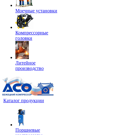
Моечные установки
Компрессорные
головки
Литейное
производство
Каталог продукции
Поршневые