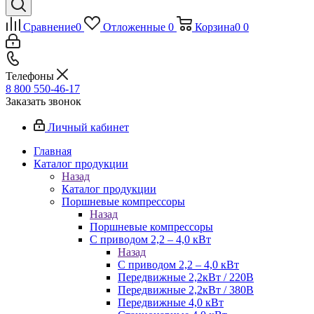
Сравнение
0
Отложенные
0
Корзина
0
0
Телефоны
8 800 550-46-17
Заказать звонок
Личный кабинет
Главная
Каталог продукции
Назад
Каталог продукции
Поршневые компрессоры
Назад
Поршневые компрессоры
С приводом 2,2 – 4,0 кВт
Назад
С приводом 2,2 – 4,0 кВт
Передвижные 2,2кВт / 220В
Передвижные 2,2кВт / 380В
Передвижные 4,0 кВт