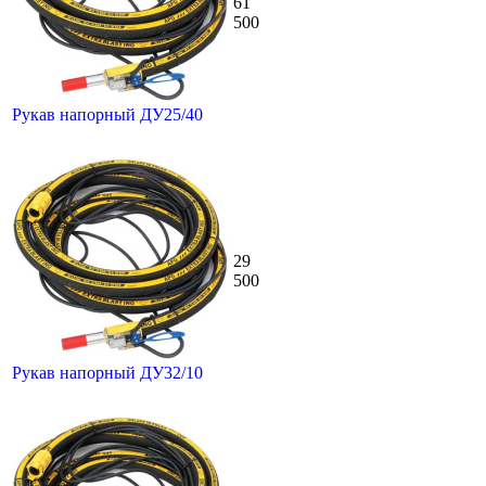
61
500
Рукав напорный ДУ25/40
29
500
Рукав напорный ДУ32/10