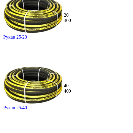
20
300
Рукав 25/20
40
400
Рукав 25/40