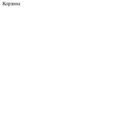
Корзина