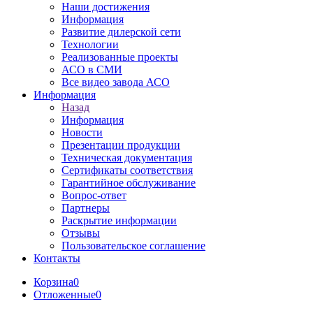
Наши достижения
Информация
Развитие дилерской сети
Технологии
Реализованные проекты
АСО в СМИ
Все видео завода АСО
Информация
Назад
Информация
Новости
Презентации продукции
Техническая документация
Сертификаты соответствия
Гарантийное обслуживание
Вопрос-ответ
Партнеры
Раскрытие информации
Отзывы
Пользовательское соглашение
Контакты
Корзина
0
Отложенные
0