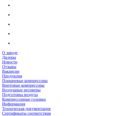
О заводе
Дилеры
Новости
Отзывы
Вакансии
Продукция
Поршневые компрессоры
Винтовые компрессоры
Воздушные ресиверы
Подготовка воздуха
Компрессорные головки
Информация
Техническая документация
Сертификаты соответствия