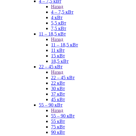
4 – 7,5 кВт
Назад
4 – 7,5 кВт
4 кВт
5,5 кВт
7,5 кВт
11 – 18,5 кВт
Назад
11 – 18,5 кВт
11 кВт
15 кВт
18,5 кВт
22 – 45 кВт
Назад
22 – 45 кВт
22 кВт
30 кВт
37 кВт
45 кВт
55 – 90 кВт
Назад
55 – 90 кВт
55 кВт
75 кВт
90 кВт