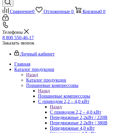
Сравнение
0
Отложенные
0
Корзина
0
0
Телефоны
8 800 550-46-17
Заказать звонок
Личный кабинет
Главная
Каталог продукции
Назад
Каталог продукции
Поршневые компрессоры
Назад
Поршневые компрессоры
С приводом 2,2 – 4,0 кВт
Назад
С приводом 2,2 – 4,0 кВт
Передвижные 2,2кВт / 220В
Передвижные 2,2кВт / 380В
Передвижные 4,0 кВт