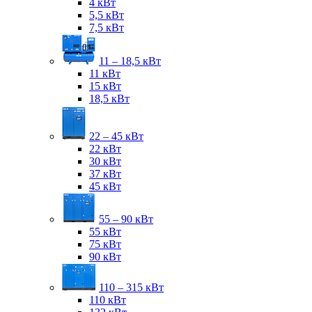
4 кВт
5,5 кВт
7,5 кВт
11 – 18,5 кВт
11 кВт
15 кВт
18,5 кВт
22 – 45 кВт
22 кВт
30 кВт
37 кВт
45 кВт
55 – 90 кВт
55 кВт
75 кВт
90 кВт
110 – 315 кВт
110 кВт