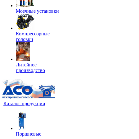
Моечные установки
Компрессорные
головки
Литейное
производство
Каталог продукции
Поршневые