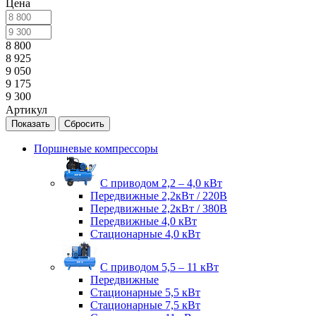
Цена
8 800
8 925
9 050
9 175
9 300
Артикул
Сбросить
Поршневые компрессоры
С приводом 2,2 – 4,0 кВт
Передвижные 2,2кВт / 220В
Передвижные 2,2кВт / 380В
Передвижные 4,0 кВт
Стационарные 4,0 кВт
С приводом 5,5 – 11 кВт
Передвижные
Стационарные 5,5 кВт
Стационарные 7,5 кВт