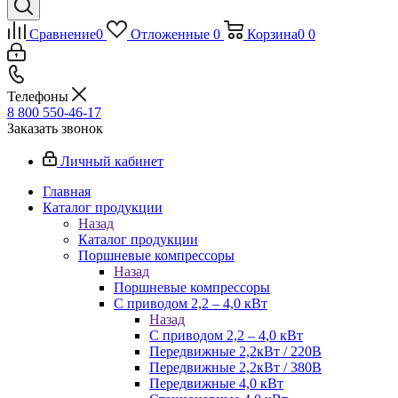
Сравнение
0
Отложенные
0
Корзина
0
0
Телефоны
8 800 550-46-17
Заказать звонок
Личный кабинет
Главная
Каталог продукции
Назад
Каталог продукции
Поршневые компрессоры
Назад
Поршневые компрессоры
С приводом 2,2 – 4,0 кВт
Назад
С приводом 2,2 – 4,0 кВт
Передвижные 2,2кВт / 220В
Передвижные 2,2кВт / 380В
Передвижные 4,0 кВт