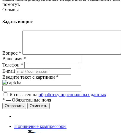
помогут.
Отзывы
Задать вопрос
Вопрос
*
Ваше имя
*
Телефон
*
E-mail
Введите текст с картинки
*
Я согласен на
обработку персональных данных
*
—
Обязательные поля
Отправить
Отменить
Поршневые компрессоры