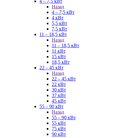
4 – 7,5 кВт
Назад
4 – 7,5 кВт
4 кВт
5,5 кВт
7,5 кВт
11 – 18,5 кВт
Назад
11 – 18,5 кВт
11 кВт
15 кВт
18,5 кВт
22 – 45 кВт
Назад
22 – 45 кВт
22 кВт
30 кВт
37 кВт
45 кВт
55 – 90 кВт
Назад
55 – 90 кВт
55 кВт
75 кВт
90 кВт