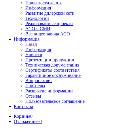
Наши достижения
Информация
Развитие дилерской сети
Технологии
Реализованные проекты
АСО в СМИ
Все видео завода АСО
Информация
Назад
Информация
Новости
Презентации продукции
Техническая документация
Сертификаты соответствия
Гарантийное обслуживание
Вопрос-ответ
Партнеры
Раскрытие информации
Отзывы
Пользовательское соглашение
Контакты
Корзина
0
Отложенные
0