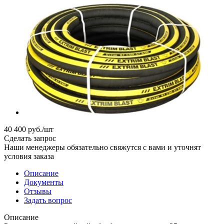
40 400
руб.
/шт
Сделать запрос
Наши менеджеры обязательно свяжутся с вами и уточнят
условия заказа
Описание
Документы
Отзывы
Задать вопрос
Описание