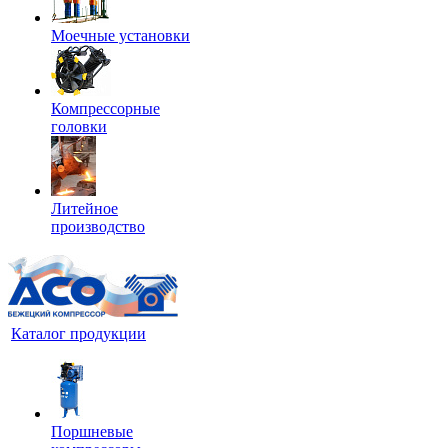
Моечные установки
Компрессорные
головки
Литейное
производство
Каталог продукции
Поршневые