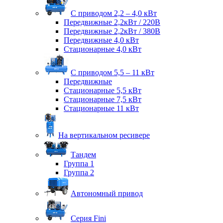
С приводом 2,2 – 4,0 кВт
Передвижные 2,2кВт / 220В
Передвижные 2,2кВт / 380В
Передвижные 4,0 кВт
Стационарные 4,0 кВт
С приводом 5,5 – 11 кВт
Передвижные
Стационарные 5,5 кВт
Стационарные 7,5 кВт
Стационарные 11 кВт
На вертикальном ресивере
Тандем
Группа 1
Группа 2
Автономный привод
Серия Fini