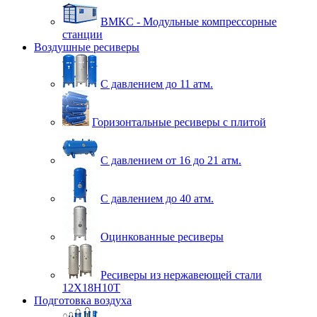
ВМКС - Модульные компрессорные
станции
Воздушные ресиверы
С давлением до 11 атм.
Горизонтальные ресиверы с плитой
С давлением от 16 до 21 атм.
С давлением до 40 атм.
Оцинкованные ресиверы
Ресиверы из нержавеющей стали
12Х18Н10Т
Подготовка воздуха