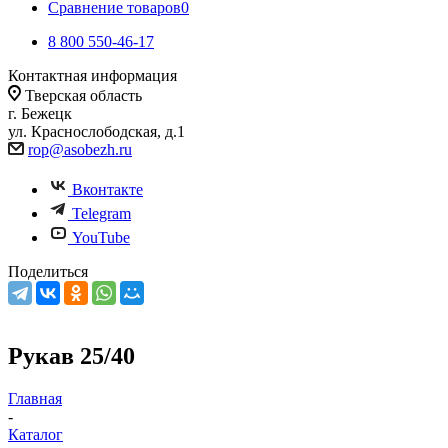
Сравнение товаров
0
8 800 550-46-17
Контактная информация
Тверская область
г. Бежецк
ул. Краснослободская, д.1
rop@asobezh.ru
Вконтакте
Telegram
YouTube
Поделиться
Рукав 25/40
Главная
-
Каталог