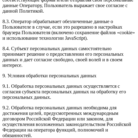
данные Оператору, Пользователь выражает свое согласие с
данной Политикой.
8.3. Оператор обрабатывает обезличенные данные о
Пользователе в случае, если это разрешено в настройках
браузера Пользователя (включено сохранение файлов «cookie»
и использование технологии JavaScript).
8.4. Субъект персональных данных самостоятельно
принимает решение о предоставлении его персональных
данных и дает согласие свободно, своей волей и в своем
интересе.
9. Условия обработки персональных данных
9.1. Обработка персональных данных осуществляется с
согласия субъекта персональных данных на обработку его
персональных данных.
9.2. Обработка персональных данных необходима для
достижения целей, предусмотренных международным
договором Российской Федерации или законом, для
осуществления возложенных законодательством Российской
Федерации на оператора функций, полномочий и
обязанностей.