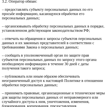
3.2. Оператор обязан:
– предоставлять субъекту персональных данных по его
просьбе информацию, касающуюся обработки его
персональных данных;
– организовывать обработку персональных данных в порядке,
установленном действующим законодательством РФ;
– отвечать на обращения и запросы субъектов персональных
данных и их законных представителей в соответствии с
требованиями Закона о персональных данных;
– сообщать в уполномоченный орган по защите прав
субъектов персональных данных по запросу этого органа
необходимую информацию в течение 30 дней с даты
получения такого запроса;
– публиковать или иным образом обеспечивать
неограниченный доступ к настоящей Политике в отношении
обработки персональных данных;
– принимать правовые, организационные и технические меры
для защиты персональных данных от неправомерного или
случайного доступа к ним, уничтожения, изменения,
блокирования, копирования, предоставления,