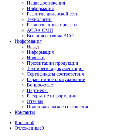
Наши достижения
Информация
Развитие дилерской сети
Технологии
Реализованные проекты
АСО в СМИ
Все видео завода АСО
Информация
Назад
Информация
Новости
Презентации продукции
Техническая документация
Сертификаты соответствия
Гарантийное обслуживание
Вопрос-ответ
Партнеры
Раскрытие информации
Отзывы
Пользовательское соглашение
Контакты
Корзина
0
Отложенные
0