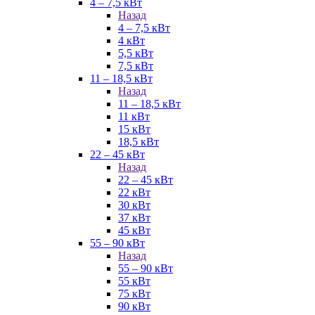
4 – 7,5 кВт
Назад
4 – 7,5 кВт
4 кВт
5,5 кВт
7,5 кВт
11 – 18,5 кВт
Назад
11 – 18,5 кВт
11 кВт
15 кВт
18,5 кВт
22 – 45 кВт
Назад
22 – 45 кВт
22 кВт
30 кВт
37 кВт
45 кВт
55 – 90 кВт
Назад
55 – 90 кВт
55 кВт
75 кВт
90 кВт