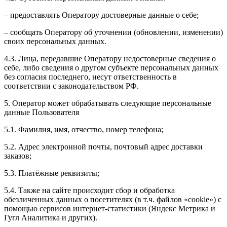
– предоставлять Оператору достоверные данные о себе;
– сообщать Оператору об уточнении (обновлении, изменении)
своих персональных данных.
4.3. Лица, передавшие Оператору недостоверные сведения о
себе, либо сведения о другом субъекте персональных данных
без согласия последнего, несут ответственность в
соответствии с законодательством РФ.
5. Оператор может обрабатывать следующие персональные
данные Пользователя
5.1. Фамилия, имя, отчество, номер телефона;
5.2. Адрес электронной почты, почтовый адрес доставки
заказов;
5.3. Платёжные реквизиты;
5.4. Также на сайте происходит сбор и обработка
обезличенных данных о посетителях (в т.ч. файлов «cookie») с
помощью сервисов интернет-статистики (Яндекс Метрика и
Гугл Аналитика и других).