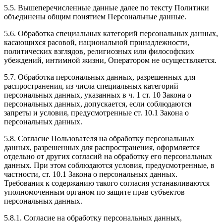
5.5. Вышеперечисленные данные далее по тексту Политики
объединены общим понятием Персональные данные.
5.6. Обработка специальных категорий персональных данных,
касающихся расовой, национальной принадлежности,
политических взглядов, религиозных или философских
убеждений, интимной жизни, Оператором не осуществляется.
5.7. Обработка персональных данных, разрешенных для
распространения, из числа специальных категорий
персональных данных, указанных в ч. 1 ст. 10 Закона о
персональных данных, допускается, если соблюдаются
запреты и условия, предусмотренные ст. 10.1 Закона о
персональных данных.
5.8. Согласие Пользователя на обработку персональных
данных, разрешенных для распространения, оформляется
отдельно от других согласий на обработку его персональных
данных. При этом соблюдаются условия, предусмотренные, в
частности, ст. 10.1 Закона о персональных данных.
Требования к содержанию такого согласия устанавливаются
уполномоченным органом по защите прав субъектов
персональных данных.
5.8.1. Согласие на обработку персональных данных,