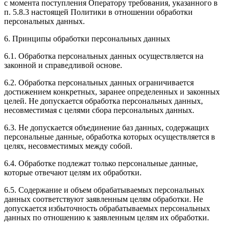
с момента поступления Оператору требования, указанного в
п. 5.8.3 настоящей Политики в отношении обработки
персональных данных.
6. Принципы обработки персональных данных
6.1. Обработка персональных данных осуществляется на
законной и справедливой основе.
6.2. Обработка персональных данных ограничивается
достижением конкретных, заранее определенных и законных
целей. Не допускается обработка персональных данных,
несовместимая с целями сбора персональных данных.
6.3. Не допускается объединение баз данных, содержащих
персональные данные, обработка которых осуществляется в
целях, несовместимых между собой.
6.4. Обработке подлежат только персональные данные,
которые отвечают целям их обработки.
6.5. Содержание и объем обрабатываемых персональных
данных соответствуют заявленным целям обработки. Не
допускается избыточность обрабатываемых персональных
данных по отношению к заявленным целям их обработки.