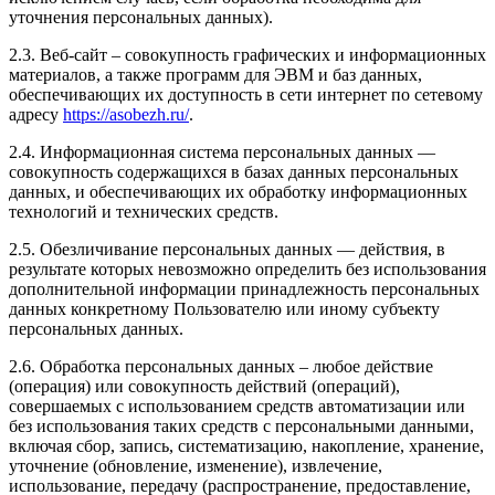
уточнения персональных данных).
2.3. Веб-сайт – совокупность графических и информационных
материалов, а также программ для ЭВМ и баз данных,
обеспечивающих их доступность в сети интернет по сетевому
адресу
https://asobezh.ru/
.
2.4. Информационная система персональных данных —
совокупность содержащихся в базах данных персональных
данных, и обеспечивающих их обработку информационных
технологий и технических средств.
2.5. Обезличивание персональных данных — действия, в
результате которых невозможно определить без использования
дополнительной информации принадлежность персональных
данных конкретному Пользователю или иному субъекту
персональных данных.
2.6. Обработка персональных данных – любое действие
(операция) или совокупность действий (операций),
совершаемых с использованием средств автоматизации или
без использования таких средств с персональными данными,
включая сбор, запись, систематизацию, накопление, хранение,
уточнение (обновление, изменение), извлечение,
использование, передачу (распространение, предоставление,