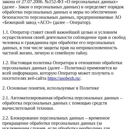
закона от 27.07.2006. №152-ФЗ «О персональных данных»
(далее - Закон о персональных данных) и определяет порядок
обработки персональных данных и меры по обеспечению
безопасности персональных данных, предпринимаемые АО
«Бежецкий завод «АСО» (далее – Оператор).
1.1. Оператор ставит своей важнейшей целью и условием
осуществления своей деятельности соблюдение прав и свобод
человека и гражданина при обработке его персональных
данных, в том числе защиты прав на неприкосновенность
частной жизни, личную и семейную тайну.
1.2. Настоящая политика Оператора в отношении обработки
персональных данных (далее – Политика) применяется ко
всей информации, которую Оператор может получить о
посетителях веб-сайта
https://asobezh.ru/
.
2. Основные понятия, используемые в Политике
2.1. Автоматизированная обработка персональных данных –
обработка персональных данных с помощью средств
вычислительной техники.
2.2. Блокирование персональных данных – временное
прекращение обработки персональных данных (за
исключением случаев, если обработка необходима для