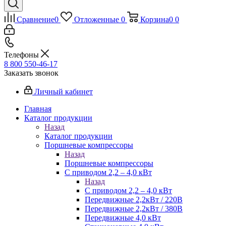
Сравнение
0
Отложенные
0
Корзина
0
0
Телефоны
8 800 550-46-17
Заказать звонок
Личный кабинет
Главная
Каталог продукции
Назад
Каталог продукции
Поршневые компрессоры
Назад
Поршневые компрессоры
С приводом 2,2 – 4,0 кВт
Назад
С приводом 2,2 – 4,0 кВт
Передвижные 2,2кВт / 220В
Передвижные 2,2кВт / 380В
Передвижные 4,0 кВт