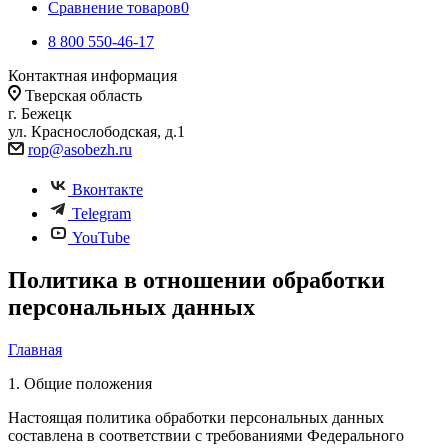
Сравнение товаров
0
8 800 550-46-17
Контактная информация
Тверская область
г. Бежецк
ул. Краснослободская, д.1
rop@asobezh.ru
Вконтакте
Telegram
YouTube
Политика в отношении обработки
персональных данных
Главная
1. Общие положения
Настоящая политика обработки персональных данных
составлена в соответствии с требованиями Федерального