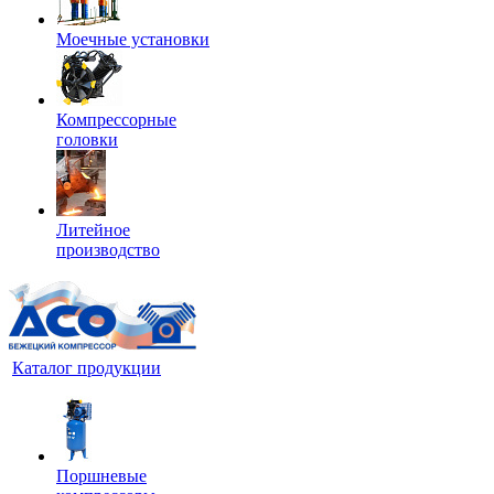
Моечные установки
Компрессорные
головки
Литейное
производство
Каталог продукции
Поршневые