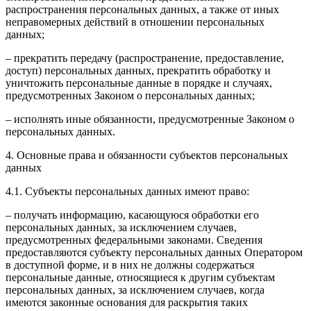
распространения персональных данных, а также от иных
неправомерных действий в отношении персональных
данных;
– прекратить передачу (распространение, предоставление,
доступ) персональных данных, прекратить обработку и
уничтожить персональные данные в порядке и случаях,
предусмотренных Законом о персональных данных;
– исполнять иные обязанности, предусмотренные Законом о
персональных данных.
4. Основные права и обязанности субъектов персональных
данных
4.1. Субъекты персональных данных имеют право:
– получать информацию, касающуюся обработки его
персональных данных, за исключением случаев,
предусмотренных федеральными законами. Сведения
предоставляются субъекту персональных данных Оператором
в доступной форме, и в них не должны содержаться
персональные данные, относящиеся к другим субъектам
персональных данных, за исключением случаев, когда
имеются законные основания для раскрытия таких