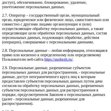
доступ), обезличивание, блокирование, удаление,
уничтожение персональных данных.
2.7. Оператор – государственный орган, муниципальный
орган, юридическое или физическое лицо, самостоятельно или
совместно с другими лицами организующие и (или)
осуществляющие обработку персональных данных, а также
определяющие цели обработки персональных данных, состав
персональных данных, подлежащих обработке, действия
(операции), совершаемые с персональными данными.
2.8. Персональные данные – любая информация, относящаяся
прямо или косвенно к определенному или определяемому
Пользователю веб-сайта
https://asobezh.ru/
.
2.9. Персональные данные, разрешенные субъектом
персональных данных для распространения, - персональные
данные, доступ неограниченного круга лиц к которым
предоставлен субъектом персональных данных путем дачи
согласия на обработку персональных данных, разрешенных
субъектом персональных данных для распространения в
порядке, предусмотренном Законом о персональных данных
(далее - персональные данные, разрешенные для
распространения).