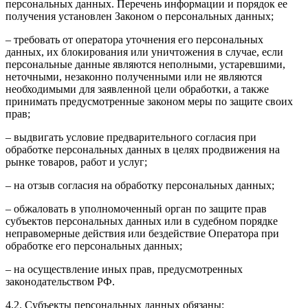
персональных данных. Перечень информации и порядок ее
получения установлен Законом о персональных данных;
– требовать от оператора уточнения его персональных
данных, их блокирования или уничтожения в случае, если
персональные данные являются неполными, устаревшими,
неточными, незаконно полученными или не являются
необходимыми для заявленной цели обработки, а также
принимать предусмотренные законом меры по защите своих
прав;
– выдвигать условие предварительного согласия при
обработке персональных данных в целях продвижения на
рынке товаров, работ и услуг;
– на отзыв согласия на обработку персональных данных;
– обжаловать в уполномоченный орган по защите прав
субъектов персональных данных или в судебном порядке
неправомерные действия или бездействие Оператора при
обработке его персональных данных;
– на осуществление иных прав, предусмотренных
законодательством РФ.
4.2. Субъекты персональных данных обязаны: