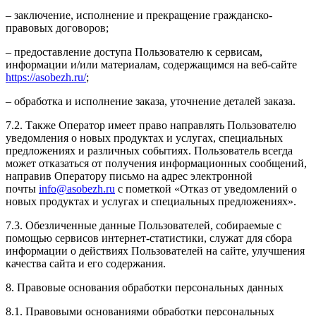
– заключение, исполнение и прекращение гражданско-
правовых договоров;
– предоставление доступа Пользователю к сервисам,
информации и/или материалам, содержащимся на веб-сайте
https://asobezh.ru/
;
– обработка и исполнение заказа, уточнение деталей заказа.
7.2. Также Оператор имеет право направлять Пользователю
уведомления о новых продуктах и услугах, специальных
предложениях и различных событиях. Пользователь всегда
может отказаться от получения информационных сообщений,
направив Оператору письмо на адрес электронной
почты
info@asobezh.ru
с пометкой «Отказ от уведомлений о
новых продуктах и услугах и специальных предложениях».
7.3. Обезличенные данные Пользователей, собираемые с
помощью сервисов интернет-статистики, служат для сбора
информации о действиях Пользователей на сайте, улучшения
качества сайта и его содержания.
8. Правовые основания обработки персональных данных
8.1. Правовыми основаниями обработки персональных