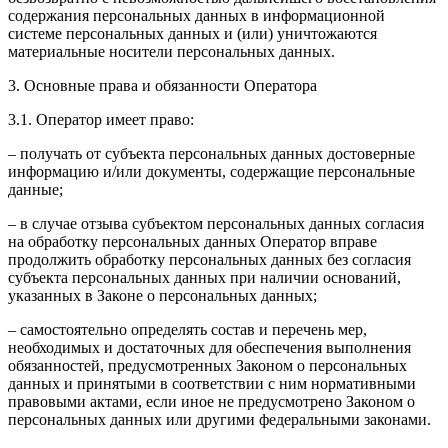
содержания персональных данных в информационной
системе персональных данных и (или) уничтожаются
материальные носители персональных данных.
3. Основные права и обязанности Оператора
3.1. Оператор имеет право:
– получать от субъекта персональных данных достоверные
информацию и/или документы, содержащие персональные
данные;
– в случае отзыва субъектом персональных данных согласия
на обработку персональных данных Оператор вправе
продолжить обработку персональных данных без согласия
субъекта персональных данных при наличии оснований,
указанных в Законе о персональных данных;
– самостоятельно определять состав и перечень мер,
необходимых и достаточных для обеспечения выполнения
обязанностей, предусмотренных Законом о персональных
данных и принятыми в соответствии с ним нормативными
правовыми актами, если иное не предусмотрено Законом о
персональных данных или другими федеральными законами.