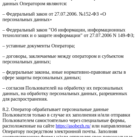
данных Оператором являются:
– Федеральный закон от 27.07.2006. №152-ФЗ «О
персональных данных»
– Федеральный закон "Об информации, информационных
технологиях и о защите информации" от 27.07.2006 N 149-ФЗ;
– уставные документы Оператора;
– договоры, заключаемые между оператором и субъектом
персональных данных;
– федеральные законы, иные нормативно-правовые акты в
сфере защиты персональных данных;
– согласия Пользователей на обработку их персональных
данных, на обработку персональных данных, разрешенных
для распространения.
8.2. Оператор обрабатывает персональные данные
Пользователя только в случае их заполнения и/или отправки
Пользователем самостоятельно через специальные формы,
расположенные на сайте
https://asobezh.ru/
или направленные
Оператору посредством электронной почты. Заполняя
соответствующие формы и/или отправляя свои персональные