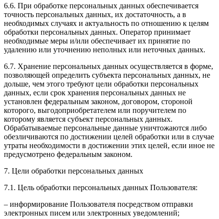
6.6. При обработке персональных данных обеспечивается
точность персональных данных, их достаточность, а в
необходимых случаях и актуальность по отношению к целям
обработки персональных данных. Оператор принимает
необходимые меры и/или обеспечивает их принятие по
удалению или уточнению неполных или неточных данных.
6.7. Хранение персональных данных осуществляется в форме,
позволяющей определить субъекта персональных данных, не
дольше, чем этого требуют цели обработки персональных
данных, если срок хранения персональных данных не
установлен федеральным законом, договором, стороной
которого, выгодоприобретателем или поручителем по
которому является субъект персональных данных.
Обрабатываемые персональные данные уничтожаются либо
обезличиваются по достижении целей обработки или в случае
утраты необходимости в достижении этих целей, если иное не
предусмотрено федеральным законом.
7. Цели обработки персональных данных
7.1. Цель обработки персональных данных Пользователя:
– информирование Пользователя посредством отправки
электронных писем или электронных уведомлений;