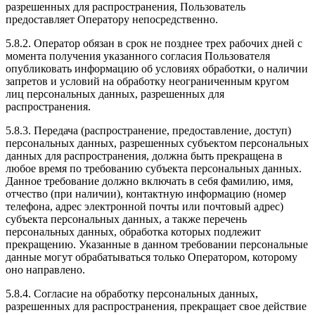
разрешенных для распространения, Пользователь
предоставляет Оператору непосредственно.
5.8.2. Оператор обязан в срок не позднее трех рабочих дней с
момента получения указанного согласия Пользователя
опубликовать информацию об условиях обработки, о наличии
запретов и условий на обработку неограниченным кругом
лиц персональных данных, разрешенных для
распространения.
5.8.3. Передача (распространение, предоставление, доступ)
персональных данных, разрешенных субъектом персональных
данных для распространения, должна быть прекращена в
любое время по требованию субъекта персональных данных.
Данное требование должно включать в себя фамилию, имя,
отчество (при наличии), контактную информацию (номер
телефона, адрес электронной почты или почтовый адрес)
субъекта персональных данных, а также перечень
персональных данных, обработка которых подлежит
прекращению. Указанные в данном требовании персональные
данные могут обрабатываться только Оператором, которому
оно направлено.
5.8.4. Согласие на обработку персональных данных,
разрешенных для распространения, прекращает свое действие