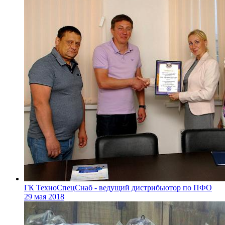
ГК ТехноСпецСнаб - ведущий дистрибьютор по ПФО
29 мая 2018