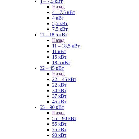
4 – 7,5 кВт
Назад
4 – 7,5 кВт
4 кВт
5,5 кВт
7,5 кВт
11 – 18,5 кВт
Назад
11 – 18,5 кВт
11 кВт
15 кВт
18,5 кВт
22 – 45 кВт
Назад
22 – 45 кВт
22 кВт
30 кВт
37 кВт
45 кВт
55 – 90 кВт
Назад
55 – 90 кВт
55 кВт
75 кВт
90 кВт