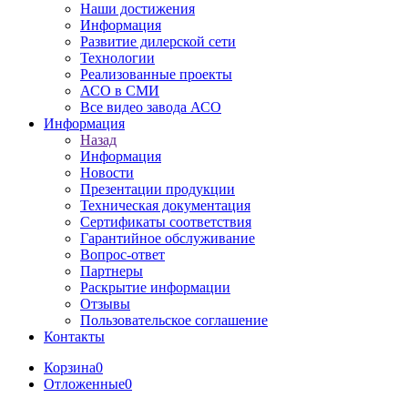
Наши достижения
Информация
Развитие дилерской сети
Технологии
Реализованные проекты
АСО в СМИ
Все видео завода АСО
Информация
Назад
Информация
Новости
Презентации продукции
Техническая документация
Сертификаты соответствия
Гарантийное обслуживание
Вопрос-ответ
Партнеры
Раскрытие информации
Отзывы
Пользовательское соглашение
Контакты
Корзина
0
Отложенные
0