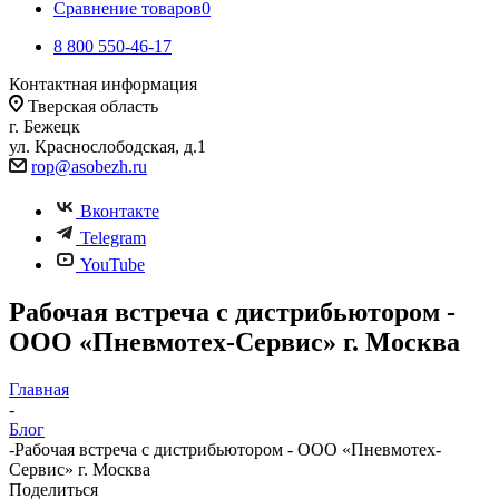
Сравнение товаров
0
8 800 550-46-17
Контактная информация
Тверская область
г. Бежецк
ул. Краснослободская, д.1
rop@asobezh.ru
Вконтакте
Telegram
YouTube
Рабочая встреча с дистрибьютором -
ООО «Пневмотех-Сервис» г. Москва
Главная
-
Блог
-
Рабочая встреча с дистрибьютором - ООО «Пневмотех-
Сервис» г. Москва
Поделиться