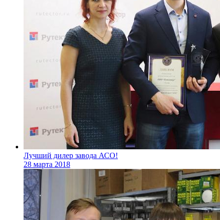
Лучший дилер завода АСО!
28 марта 2018