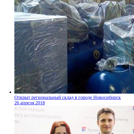
Открыт региональный склад в городе Новосибирск
26 апреля 2018