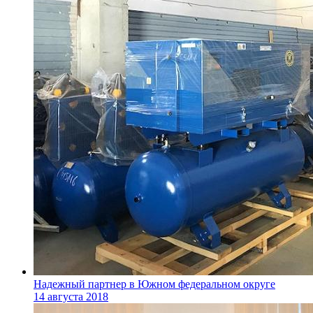
Надежный партнер в Южном федеральном округе
14 августа 2018