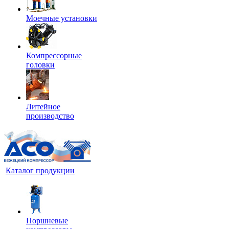
Моечные установки
Компрессорные
головки
Литейное
производство
Каталог продукции
Поршневые