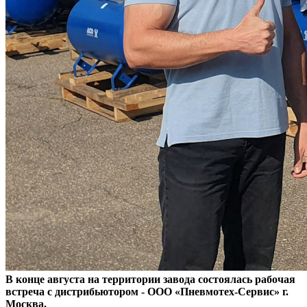
В конце августа на территории завода состоялась рабочая
встреча с дистрибьютором - ООО «Пневмотех-Сервис» г.
Москва.