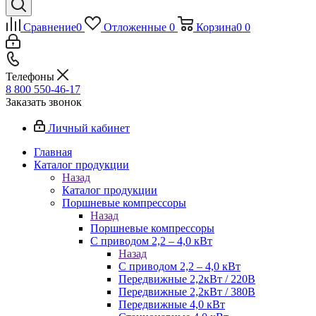
Сравнение
0
Отложенные
0
Корзина
0
0
Телефоны
8 800 550-46-17
Заказать звонок
Личный кабинет
Главная
Каталог продукции
Назад
Каталог продукции
Поршневые компрессоры
Назад
Поршневые компрессоры
С приводом 2,2 – 4,0 кВт
Назад
С приводом 2,2 – 4,0 кВт
Передвижные 2,2кВт / 220В
Передвижные 2,2кВт / 380В
Передвижные 4,0 кВт