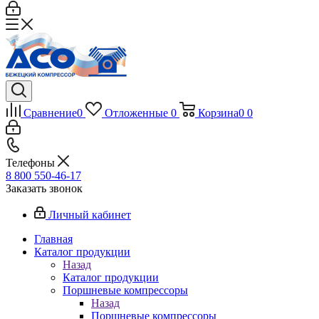
Сравнение
0
Отложенные
0
Корзина
0
0
Телефоны
8 800 550-46-17
Заказать звонок
Личный кабинет
Главная
Каталог продукции
Назад
Каталог продукции
Поршневые компрессоры
Назад
Поршневые компрессоры