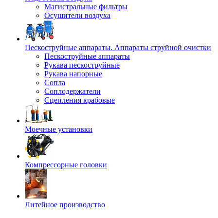
Магистральные фильтры
Осушители воздуха
Пескоструйные аппараты. Аппараты струйной очистки
Пескоструйные аппараты
Рукава пескоструйные
Рукава напорные
Сопла
Соплодержатели
Сцепления крабовые
Моечные установки
Компрессорные головки
Литейное производство