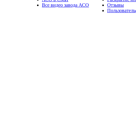
Все видео завода АСО
Отзывы
Пользователь