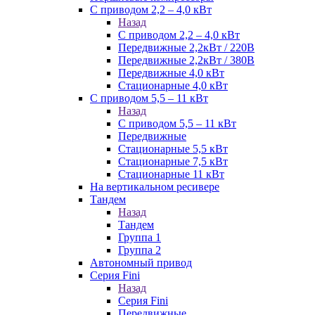
С приводом 2,2 – 4,0 кВт
Назад
С приводом 2,2 – 4,0 кВт
Передвижные 2,2кВт / 220В
Передвижные 2,2кВт / 380В
Передвижные 4,0 кВт
Стационарные 4,0 кВт
С приводом 5,5 – 11 кВт
Назад
С приводом 5,5 – 11 кВт
Передвижные
Стационарные 5,5 кВт
Стационарные 7,5 кВт
Стационарные 11 кВт
На вертикальном ресивере
Тандем
Назад
Тандем
Группа 1
Группа 2
Автономный привод
Серия Fini
Назад
Серия Fini
Передвижные