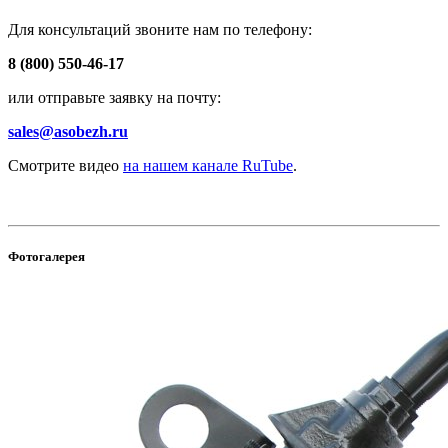
Для консультаций звоните нам по телефону:
8 (800) 550-46-17
или отправьте заявку на почту:
sales@asobezh.ru
Смотрите видео
на нашем канале RuTube
.
Фотогалерея