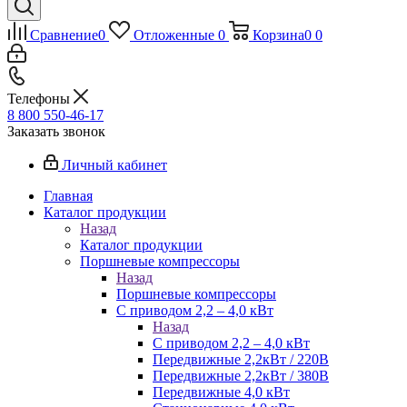
Сравнение
0
Отложенные
0
Корзина
0
0
Телефоны
8 800 550-46-17
Заказать звонок
Личный кабинет
Главная
Каталог продукции
Назад
Каталог продукции
Поршневые компрессоры
Назад
Поршневые компрессоры
С приводом 2,2 – 4,0 кВт
Назад
С приводом 2,2 – 4,0 кВт
Передвижные 2,2кВт / 220В
Передвижные 2,2кВт / 380В
Передвижные 4,0 кВт