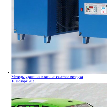
Методы удаления влаги из сжатого воздуха
16 ноября 2021