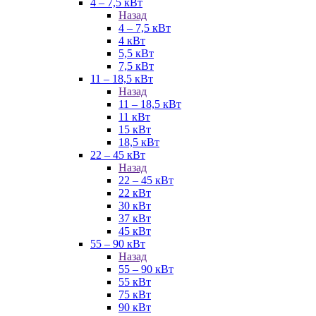
4 – 7,5 кВт
Назад
4 – 7,5 кВт
4 кВт
5,5 кВт
7,5 кВт
11 – 18,5 кВт
Назад
11 – 18,5 кВт
11 кВт
15 кВт
18,5 кВт
22 – 45 кВт
Назад
22 – 45 кВт
22 кВт
30 кВт
37 кВт
45 кВт
55 – 90 кВт
Назад
55 – 90 кВт
55 кВт
75 кВт
90 кВт