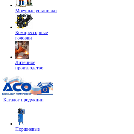
Моечные установки
Компрессорные
головки
Литейное
производство
Каталог продукции
Поршневые