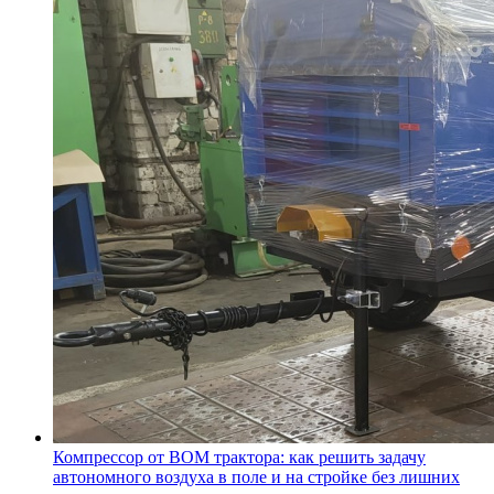
Компрессор от ВОМ трактора: как решить задачу
автономного воздуха в поле и на стройке без лишних