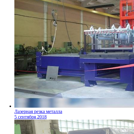
Лазерная резка металла
5 сентября 2018