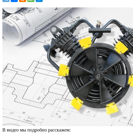
В видео мы подробно расскажем: