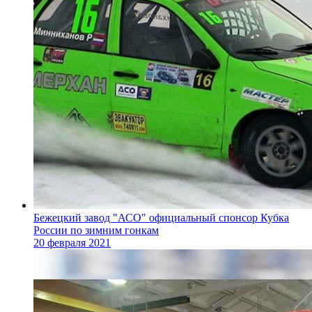
Бежецкий завод "АСО" официальный спонсор Кубка
России по зимним гонкам
20 февраля 2021