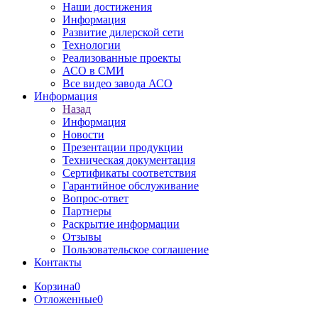
Наши достижения
Информация
Развитие дилерской сети
Технологии
Реализованные проекты
АСО в СМИ
Все видео завода АСО
Информация
Назад
Информация
Новости
Презентации продукции
Техническая документация
Сертификаты соответствия
Гарантийное обслуживание
Вопрос-ответ
Партнеры
Раскрытие информации
Отзывы
Пользовательское соглашение
Контакты
Корзина
0
Отложенные
0