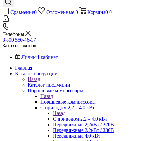
Сравнение
0
Отложенные
0
Корзина
0
0
Телефоны
8 800 550-46-17
Заказать звонок
Личный кабинет
Главная
Каталог продукции
Назад
Каталог продукции
Поршневые компрессоры
Назад
Поршневые компрессоры
С приводом 2,2 – 4,0 кВт
Назад
С приводом 2,2 – 4,0 кВт
Передвижные 2,2кВт / 220В
Передвижные 2,2кВт / 380В
Передвижные 4,0 кВт