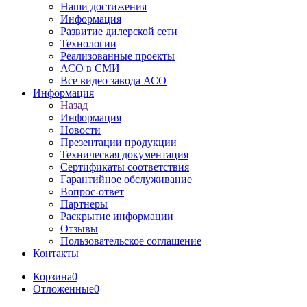
Наши достижения
Информация
Развитие дилерской сети
Технологии
Реализованные проекты
АСО в СМИ
Все видео завода АСО
Информация
Назад
Информация
Новости
Презентации продукции
Техническая документация
Сертификаты соответствия
Гарантийное обслуживание
Вопрос-ответ
Партнеры
Раскрытие информации
Отзывы
Пользовательское соглашение
Контакты
Корзина
0
Отложенные
0