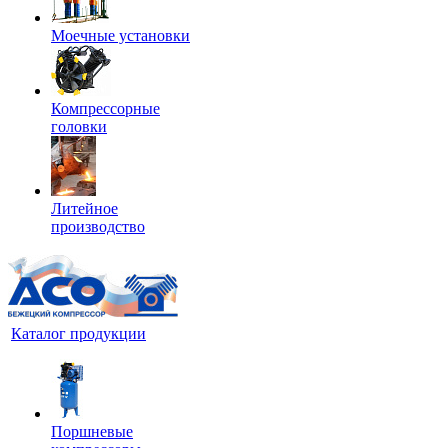
Моечные установки
Компрессорные
головки
Литейное
производство
Каталог продукции
Поршневые