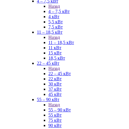
4 – 7,5 кВт
Назад
4 – 7,5 кВт
4 кВт
5,5 кВт
7,5 кВт
11 – 18,5 кВт
Назад
11 – 18,5 кВт
11 кВт
15 кВт
18,5 кВт
22 – 45 кВт
Назад
22 – 45 кВт
22 кВт
30 кВт
37 кВт
45 кВт
55 – 90 кВт
Назад
55 – 90 кВт
55 кВт
75 кВт
90 кВт