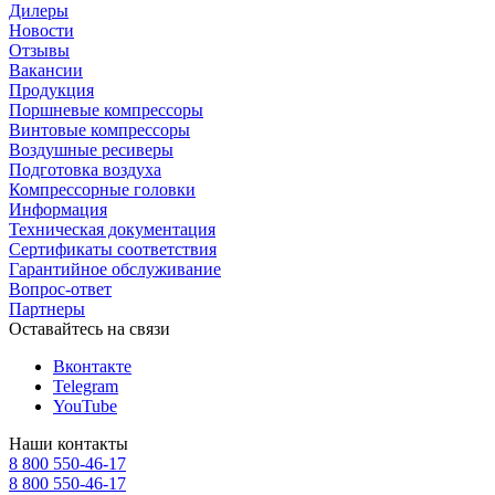
Дилеры
Новости
Отзывы
Вакансии
Продукция
Поршневые компрессоры
Винтовые компрессоры
Воздушные ресиверы
Подготовка воздуха
Компрессорные головки
Информация
Техническая документация
Сертификаты соответствия
Гарантийное обслуживание
Вопрос-ответ
Партнеры
Оставайтесь на связи
Вконтакте
Telegram
YouTube
Наши контакты
8 800 550-46-17
8 800 550-46-17