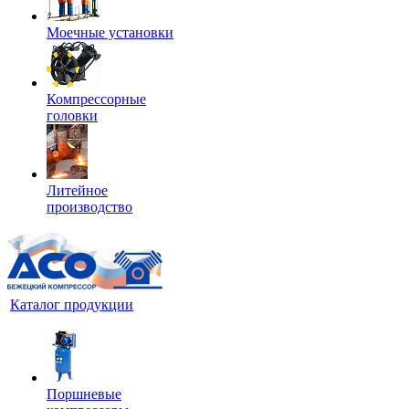
Моечные установки
Компрессорные
головки
Литейное
производство
Каталог продукции
Поршневые