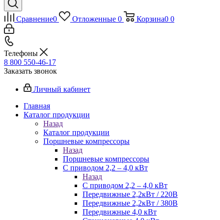
Сравнение
0
Отложенные
0
Корзина
0
0
Телефоны
8 800 550-46-17
Заказать звонок
Личный кабинет
Главная
Каталог продукции
Назад
Каталог продукции
Поршневые компрессоры
Назад
Поршневые компрессоры
С приводом 2,2 – 4,0 кВт
Назад
С приводом 2,2 – 4,0 кВт
Передвижные 2,2кВт / 220В
Передвижные 2,2кВт / 380В
Передвижные 4,0 кВт