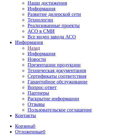
Наши достижения
Информация
Развитие дилерской сети
Технологии
Реализованные проекты
АСО в СМИ
Все видео завода АСО
Информация
Назад
Информация
Новости
Презентации продукции
Техническая документация
Сертификаты соответствия
Гарантийное обслуживание
Вопрос-ответ
Партнеры
Раскрытие информации
Отзывы
Пользовательское соглашение
Контакты
Корзина
0
Отложенные
0