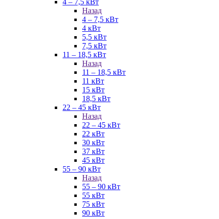
4 – 7,5 кВт
Назад
4 – 7,5 кВт
4 кВт
5,5 кВт
7,5 кВт
11 – 18,5 кВт
Назад
11 – 18,5 кВт
11 кВт
15 кВт
18,5 кВт
22 – 45 кВт
Назад
22 – 45 кВт
22 кВт
30 кВт
37 кВт
45 кВт
55 – 90 кВт
Назад
55 – 90 кВт
55 кВт
75 кВт
90 кВт