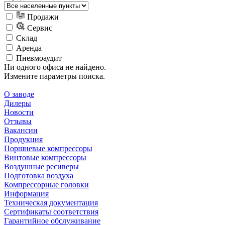
Продажи
Сервис
Склад
Аренда
Пневмоаудит
Ни одного офиса не найдено.
Измените параметры поиска.
О заводе
Дилеры
Новости
Отзывы
Вакансии
Продукция
Поршневые компрессоры
Винтовые компрессоры
Воздушные ресиверы
Подготовка воздуха
Компрессорные головки
Информация
Техническая документация
Сертификаты соответствия
Гарантийное обслуживание