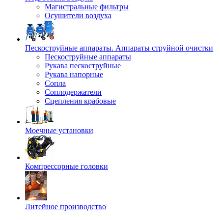
Магистральные фильтры
Осушители воздуха
Пескоструйные аппараты. Аппараты струйной очистки
Пескоструйные аппараты
Рукава пескоструйные
Рукава напорные
Сопла
Соплодержатели
Сцепления крабовые
Моечные установки
Компрессорные головки
Литейное производство