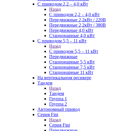
С приводом 2,2 – 4,0 кВт
Назад
С приводом 2,2 – 4,0 кВт
Передвижные 2,2кВт / 220В
Передвижные 2,2кВт / 380В
Передвижные 4,0 кВт
Стационарные 4,0 кВт
С приводом 5,5 – 11 кВт
Назад
С приводом 5,5 – 11 кВт
Передвижные
Стационарные 5,5 кВт
Стационарные 7,5 кВт
Стационарные 11 кВт
На вертикальном ресивере
Тандем
Назад
Тандем
Группа 1
Группа 2
Автономный привод
Серия Fini
Назад
Серия Fini
Передвижные