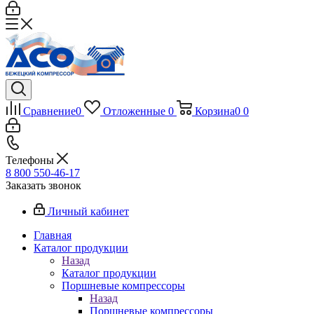
Сравнение
0
Отложенные
0
Корзина
0
0
Телефоны
8 800 550-46-17
Заказать звонок
Личный кабинет
Главная
Каталог продукции
Назад
Каталог продукции
Поршневые компрессоры
Назад
Поршневые компрессоры