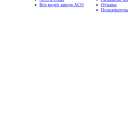
Все видео завода АСО
Отзывы
Пользователь