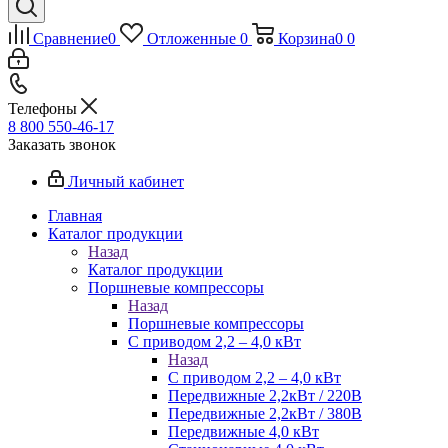
Сравнение
0
Отложенные
0
Корзина
0
0
Телефоны
8 800 550-46-17
Заказать звонок
Личный кабинет
Главная
Каталог продукции
Назад
Каталог продукции
Поршневые компрессоры
Назад
Поршневые компрессоры
С приводом 2,2 – 4,0 кВт
Назад
С приводом 2,2 – 4,0 кВт
Передвижные 2,2кВт / 220В
Передвижные 2,2кВт / 380В
Передвижные 4,0 кВт