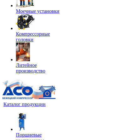
Моечные установки
Компрессорные
головки
Литейное
производство
Каталог продукции
Поршневые