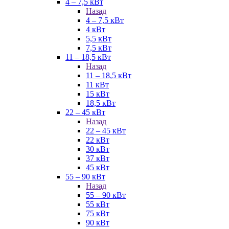
4 – 7,5 кВт
Назад
4 – 7,5 кВт
4 кВт
5,5 кВт
7,5 кВт
11 – 18,5 кВт
Назад
11 – 18,5 кВт
11 кВт
15 кВт
18,5 кВт
22 – 45 кВт
Назад
22 – 45 кВт
22 кВт
30 кВт
37 кВт
45 кВт
55 – 90 кВт
Назад
55 – 90 кВт
55 кВт
75 кВт
90 кВт