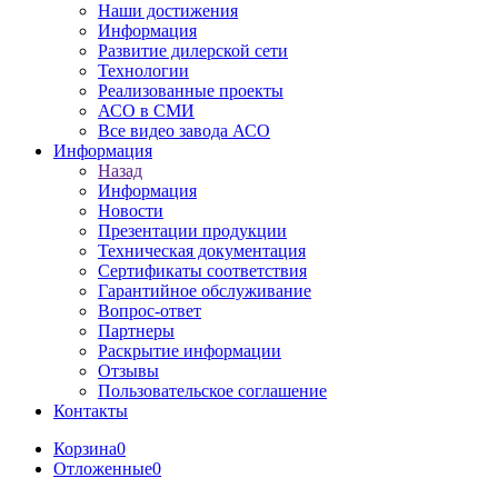
Наши достижения
Информация
Развитие дилерской сети
Технологии
Реализованные проекты
АСО в СМИ
Все видео завода АСО
Информация
Назад
Информация
Новости
Презентации продукции
Техническая документация
Сертификаты соответствия
Гарантийное обслуживание
Вопрос-ответ
Партнеры
Раскрытие информации
Отзывы
Пользовательское соглашение
Контакты
Корзина
0
Отложенные
0