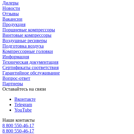
Дилеры
Новости
Отзывы
Вакансии
Продукция
Поршневые компрессоры
Винтовые компрессоры
Воздушные ресиверы
Подготовка воздуха
Компрессорные головки
Информация
Техническая документация
Сертификаты соответствия
Гарантийное обслуживание
Вопрос-ответ
Партнеры
Оставайтесь на связи
Вконтакте
Telegram
YouTube
Наши контакты
8 800 550-46-17
8 800 550-46-17