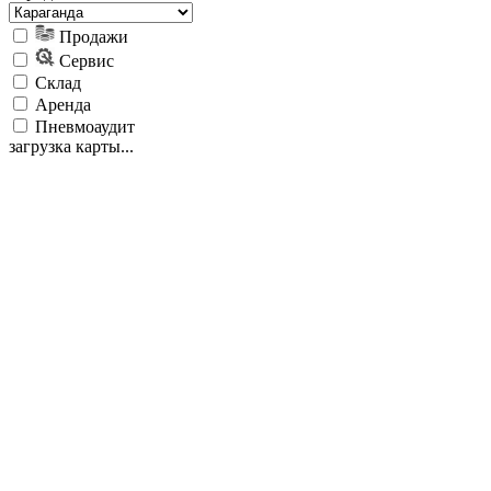
Продажи
Сервис
Склад
Аренда
Пневмоаудит
загрузка карты...