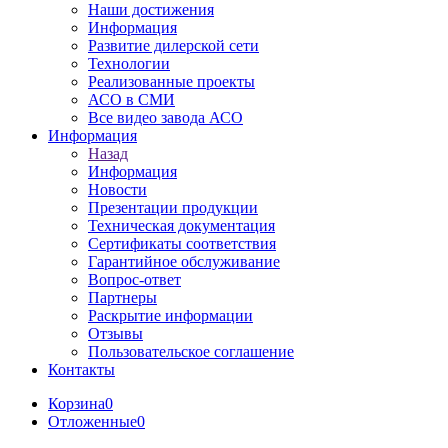
Наши достижения
Информация
Развитие дилерской сети
Технологии
Реализованные проекты
АСО в СМИ
Все видео завода АСО
Информация
Назад
Информация
Новости
Презентации продукции
Техническая документация
Сертификаты соответствия
Гарантийное обслуживание
Вопрос-ответ
Партнеры
Раскрытие информации
Отзывы
Пользовательское соглашение
Контакты
Корзина
0
Отложенные
0