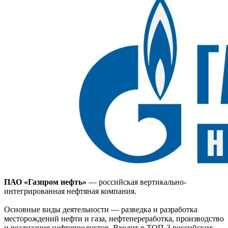
ПАО «Газпром нефть»
— российская вертикально-
интегрированная нефтяная компания.
Основные виды деятельности — разведка и разработка
месторождений нефти и газа, нефтепереработка, производство
и реализация нефтепродуктов. Входит в ТОП-3 российских