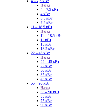
4 – 7,5 кВт
Назад
4 – 7,5 кВт
4 кВт
5,5 кВт
7,5 кВт
11 – 18,5 кВт
Назад
11 – 18,5 кВт
11 кВт
15 кВт
18,5 кВт
22 – 45 кВт
Назад
22 – 45 кВт
22 кВт
30 кВт
37 кВт
45 кВт
55 – 90 кВт
Назад
55 – 90 кВт
55 кВт
75 кВт
90 кВт