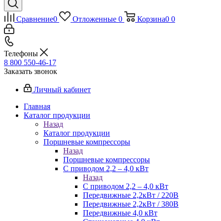
Сравнение
0
Отложенные
0
Корзина
0
0
Телефоны
8 800 550-46-17
Заказать звонок
Личный кабинет
Главная
Каталог продукции
Назад
Каталог продукции
Поршневые компрессоры
Назад
Поршневые компрессоры
С приводом 2,2 – 4,0 кВт
Назад
С приводом 2,2 – 4,0 кВт
Передвижные 2,2кВт / 220В
Передвижные 2,2кВт / 380В
Передвижные 4,0 кВт