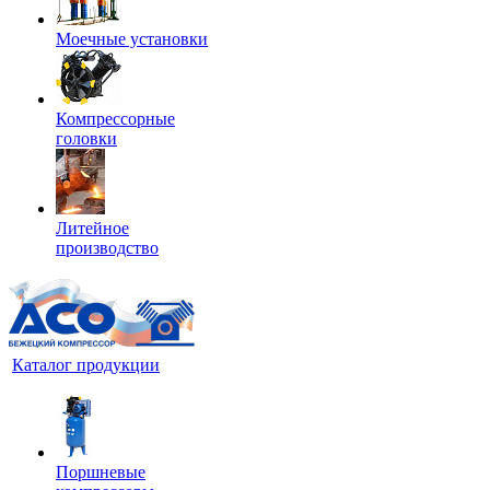
Моечные установки
Компрессорные
головки
Литейное
производство
Каталог продукции
Поршневые