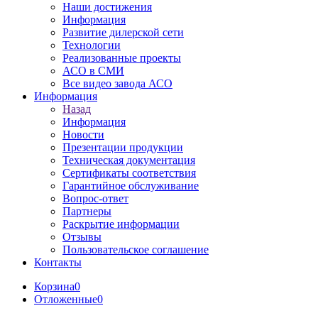
Наши достижения
Информация
Развитие дилерской сети
Технологии
Реализованные проекты
АСО в СМИ
Все видео завода АСО
Информация
Назад
Информация
Новости
Презентации продукции
Техническая документация
Сертификаты соответствия
Гарантийное обслуживание
Вопрос-ответ
Партнеры
Раскрытие информации
Отзывы
Пользовательское соглашение
Контакты
Корзина
0
Отложенные
0