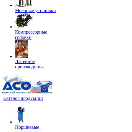
Моечные установки
Компрессорные
головки
Литейное
производство
Каталог продукции
Поршневые