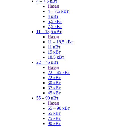
4 – 7,5 кВт
Назад
4 – 7,5 кВт
4 кВт
5,5 кВт
7,5 кВт
11 – 18,5 кВт
Назад
11 – 18,5 кВт
11 кВт
15 кВт
18,5 кВт
22 – 45 кВт
Назад
22 – 45 кВт
22 кВт
30 кВт
37 кВт
45 кВт
55 – 90 кВт
Назад
55 – 90 кВт
55 кВт
75 кВт
90 кВт