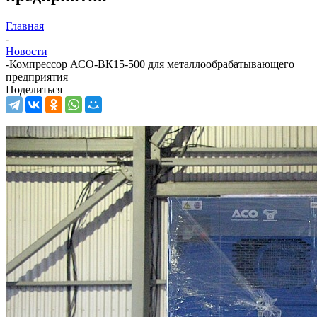
Главная
-
Новости
-
Компрессор АСО-ВК15-500 для металлообрабатывающего
предприятия
Поделиться