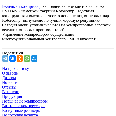
Бежецкий компрессор
выполнен на базе винтового блока
EVO3-NK немецкой фабрики Rotorcomp. Надежная
конструкция и высокое качество исполнения, винтовых пар
Rotorcomp, заслуженно получили хорошую репутацию.
Сегодня блоки устанавливаются на компрессорные агрегаты
ведущих мировых производителей.
Управление компрессором осуществляет
многофункциональный контроллер CMC Airmaster P1.
Поделиться
Назад к списку
О заводе
Дилеры
Новости
Отзывы
Вакансии
Продукция
Поршневые компрессоры
Винтовые компрессоры
Воздушные ресиверы
Подготовка воздуха