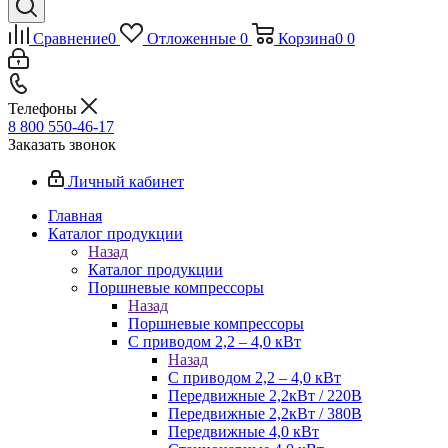
Сравнение
0
Отложенные
0
Корзина
0
0
Телефоны
8 800 550-46-17
Заказать звонок
Личный кабинет
Главная
Каталог продукции
Назад
Каталог продукции
Поршневые компрессоры
Назад
Поршневые компрессоры
С приводом 2,2 – 4,0 кВт
Назад
С приводом 2,2 – 4,0 кВт
Передвижные 2,2кВт / 220В
Передвижные 2,2кВт / 380В
Передвижные 4,0 кВт