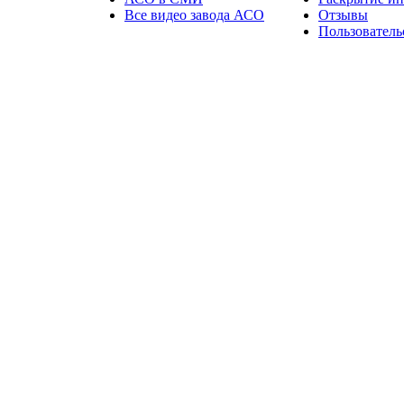
Все видео завода АСО
Отзывы
Пользователь