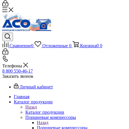
Сравнение
0
Отложенные
0
Корзина
0
0
Телефоны
8 800 550-46-17
Заказать звонок
Личный кабинет
Главная
Каталог продукции
Назад
Каталог продукции
Поршневые компрессоры
Назад
Поршневые компрессоры