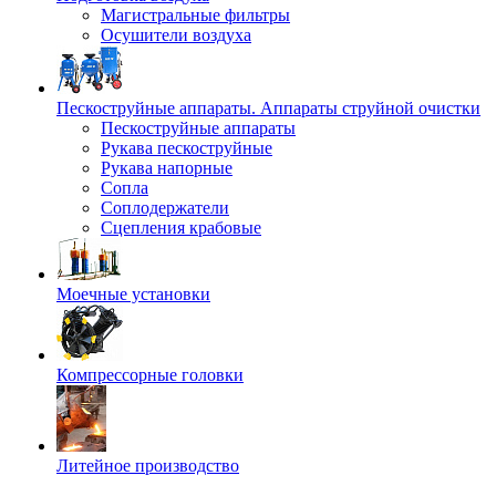
Магистральные фильтры
Осушители воздуха
Пескоструйные аппараты. Аппараты струйной очистки
Пескоструйные аппараты
Рукава пескоструйные
Рукава напорные
Сопла
Соплодержатели
Сцепления крабовые
Моечные установки
Компрессорные головки
Литейное производство