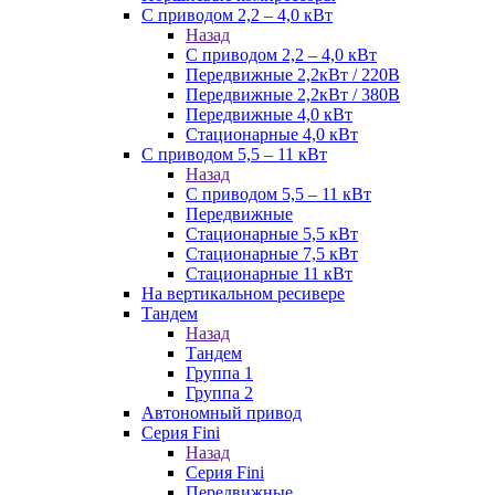
С приводом 2,2 – 4,0 кВт
Назад
С приводом 2,2 – 4,0 кВт
Передвижные 2,2кВт / 220В
Передвижные 2,2кВт / 380В
Передвижные 4,0 кВт
Стационарные 4,0 кВт
С приводом 5,5 – 11 кВт
Назад
С приводом 5,5 – 11 кВт
Передвижные
Стационарные 5,5 кВт
Стационарные 7,5 кВт
Стационарные 11 кВт
На вертикальном ресивере
Тандем
Назад
Тандем
Группа 1
Группа 2
Автономный привод
Серия Fini
Назад
Серия Fini
Передвижные