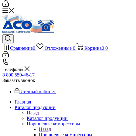
Сравнение
0
Отложенные
0
Корзина
0
0
Телефоны
8 800 550-46-17
Заказать звонок
Личный кабинет
Главная
Каталог продукции
Назад
Каталог продукции
Поршневые компрессоры
Назад
Поршневые компрессоры