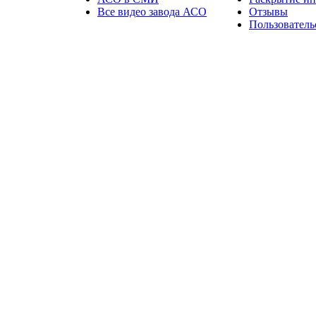
Все видео завода АСО
Отзывы
Пользователь