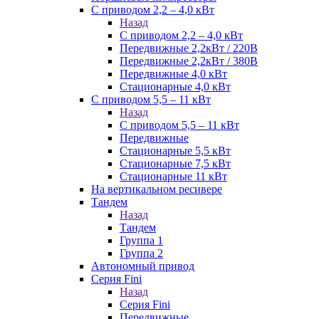
С приводом 2,2 – 4,0 кВт
Назад
С приводом 2,2 – 4,0 кВт
Передвижные 2,2кВт / 220В
Передвижные 2,2кВт / 380В
Передвижные 4,0 кВт
Стационарные 4,0 кВт
С приводом 5,5 – 11 кВт
Назад
С приводом 5,5 – 11 кВт
Передвижные
Стационарные 5,5 кВт
Стационарные 7,5 кВт
Стационарные 11 кВт
На вертикальном ресивере
Тандем
Назад
Тандем
Группа 1
Группа 2
Автономный привод
Серия Fini
Назад
Серия Fini
Передвижные