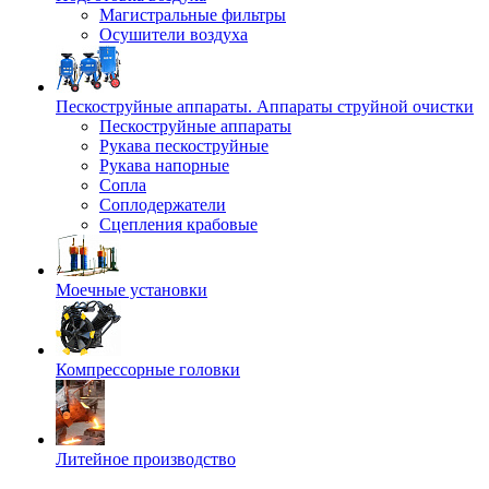
Магистральные фильтры
Осушители воздуха
Пескоструйные аппараты. Аппараты струйной очистки
Пескоструйные аппараты
Рукава пескоструйные
Рукава напорные
Сопла
Соплодержатели
Сцепления крабовые
Моечные установки
Компрессорные головки
Литейное производство