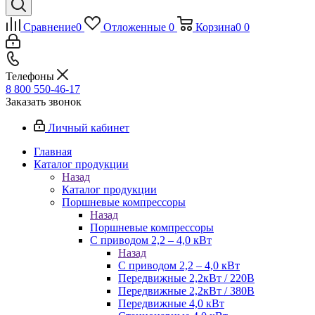
Сравнение
0
Отложенные
0
Корзина
0
0
Телефоны
8 800 550-46-17
Заказать звонок
Личный кабинет
Главная
Каталог продукции
Назад
Каталог продукции
Поршневые компрессоры
Назад
Поршневые компрессоры
С приводом 2,2 – 4,0 кВт
Назад
С приводом 2,2 – 4,0 кВт
Передвижные 2,2кВт / 220В
Передвижные 2,2кВт / 380В
Передвижные 4,0 кВт