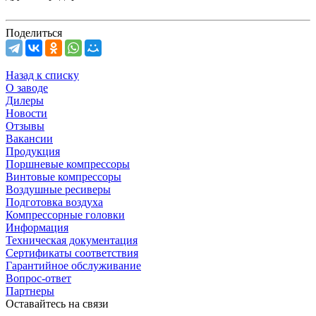
Поделиться
Назад к списку
О заводе
Дилеры
Новости
Отзывы
Вакансии
Продукция
Поршневые компрессоры
Винтовые компрессоры
Воздушные ресиверы
Подготовка воздуха
Компрессорные головки
Информация
Техническая документация
Сертификаты соответствия
Гарантийное обслуживание
Вопрос-ответ
Партнеры
Оставайтесь на связи