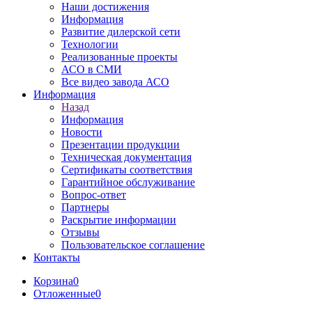
Наши достижения
Информация
Развитие дилерской сети
Технологии
Реализованные проекты
АСО в СМИ
Все видео завода АСО
Информация
Назад
Информация
Новости
Презентации продукции
Техническая документация
Сертификаты соответствия
Гарантийное обслуживание
Вопрос-ответ
Партнеры
Раскрытие информации
Отзывы
Пользовательское соглашение
Контакты
Корзина
0
Отложенные
0