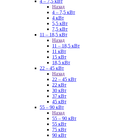
4 – 7,5 кВт
Назад
4 – 7,5 кВт
4 кВт
5,5 кВт
7,5 кВт
11 – 18,5 кВт
Назад
11 – 18,5 кВт
11 кВт
15 кВт
18,5 кВт
22 – 45 кВт
Назад
22 – 45 кВт
22 кВт
30 кВт
37 кВт
45 кВт
55 – 90 кВт
Назад
55 – 90 кВт
55 кВт
75 кВт
90 кВт