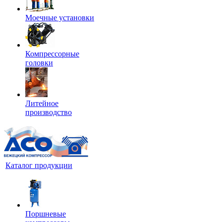
Моечные установки
Компрессорные
головки
Литейное
производство
Каталог продукции
Поршневые