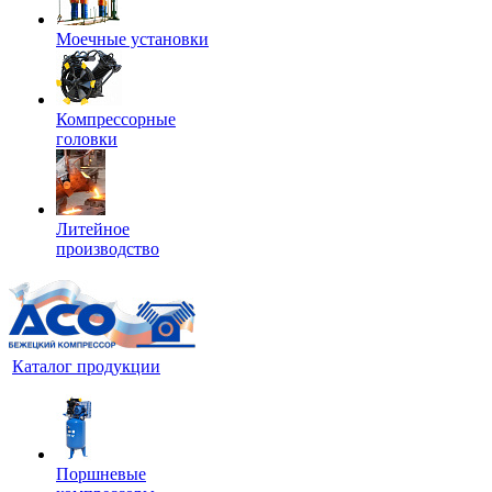
Моечные установки
Компрессорные
головки
Литейное
производство
Каталог продукции
Поршневые