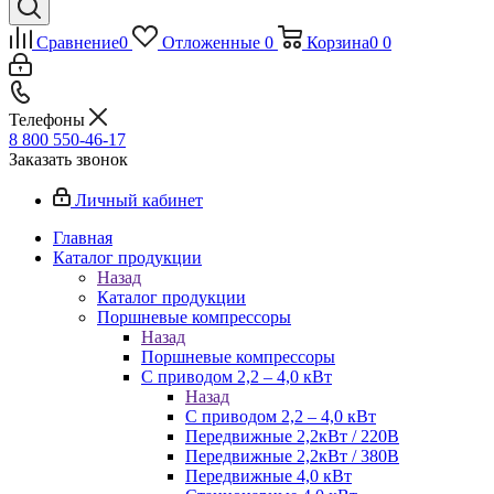
Сравнение
0
Отложенные
0
Корзина
0
0
Телефоны
8 800 550-46-17
Заказать звонок
Личный кабинет
Главная
Каталог продукции
Назад
Каталог продукции
Поршневые компрессоры
Назад
Поршневые компрессоры
С приводом 2,2 – 4,0 кВт
Назад
С приводом 2,2 – 4,0 кВт
Передвижные 2,2кВт / 220В
Передвижные 2,2кВт / 380В
Передвижные 4,0 кВт