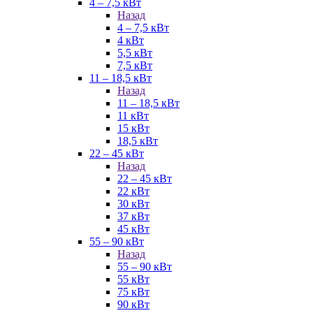
4 – 7,5 кВт
Назад
4 – 7,5 кВт
4 кВт
5,5 кВт
7,5 кВт
11 – 18,5 кВт
Назад
11 – 18,5 кВт
11 кВт
15 кВт
18,5 кВт
22 – 45 кВт
Назад
22 – 45 кВт
22 кВт
30 кВт
37 кВт
45 кВт
55 – 90 кВт
Назад
55 – 90 кВт
55 кВт
75 кВт
90 кВт