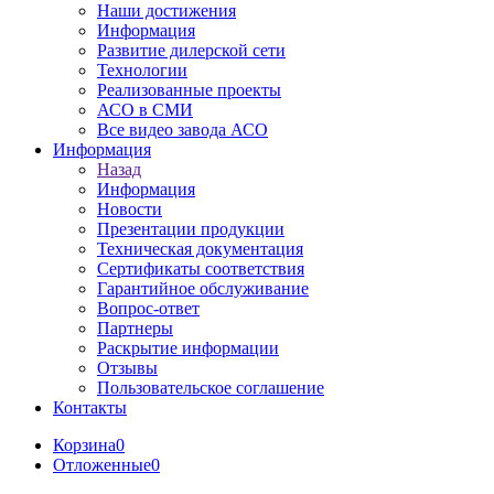
Наши достижения
Информация
Развитие дилерской сети
Технологии
Реализованные проекты
АСО в СМИ
Все видео завода АСО
Информация
Назад
Информация
Новости
Презентации продукции
Техническая документация
Сертификаты соответствия
Гарантийное обслуживание
Вопрос-ответ
Партнеры
Раскрытие информации
Отзывы
Пользовательское соглашение
Контакты
Корзина
0
Отложенные
0