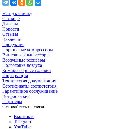
Назад к списку
О заводе
Дилеры
Новости
Отзывы
Вакансии
Продукция
Поршневые компрессоры
Винтовые компрессоры
Воздушные ресиверы
Подготовка воздуха
Компрессорные головки
Информация
Техническая документация
Сертификаты соответствия
Гарантийное обслуживание
Вопрос-ответ
Партнеры
Оставайтесь на связи
Вконтакте
Telegram
YouTube