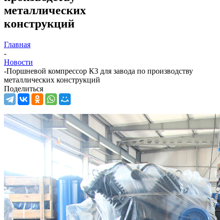
металлических
конструкций
Главная
-
Новости
-
Поршневой компрессор К3 для завода по производству
металлических конструкций
Поделиться