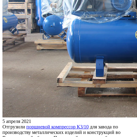
5 апреля 2021
Отгрузили
поршневой компрессор К3/10
для завода по
производству металлических изделий и конструкций во