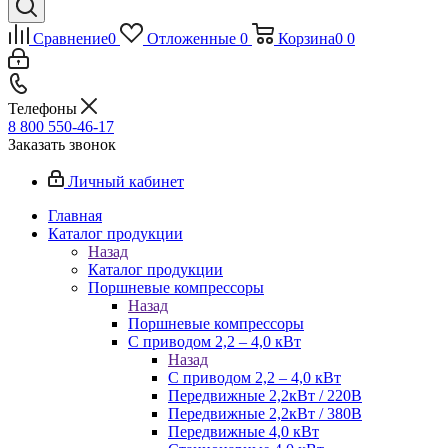
Сравнение
0
Отложенные
0
Корзина
0
0
Телефоны
8 800 550-46-17
Заказать звонок
Личный кабинет
Главная
Каталог продукции
Назад
Каталог продукции
Поршневые компрессоры
Назад
Поршневые компрессоры
С приводом 2,2 – 4,0 кВт
Назад
С приводом 2,2 – 4,0 кВт
Передвижные 2,2кВт / 220В
Передвижные 2,2кВт / 380В
Передвижные 4,0 кВт