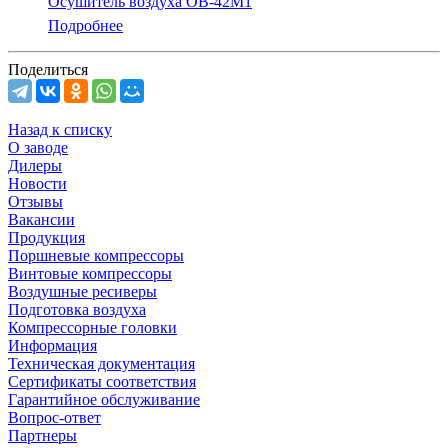
Осушитель воздуха ОВ-42М1
Подробнее
Поделиться
Назад к списку
О заводе
Дилеры
Новости
Отзывы
Вакансии
Продукция
Поршневые компрессоры
Винтовые компрессоры
Воздушные ресиверы
Подготовка воздуха
Компрессорные головки
Информация
Техническая документация
Сертификаты соответствия
Гарантийное обслуживание
Вопрос-ответ
Партнеры