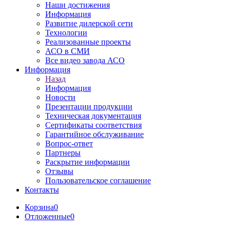
Наши достижения
Информация
Развитие дилерской сети
Технологии
Реализованные проекты
АСО в СМИ
Все видео завода АСО
Информация
Назад
Информация
Новости
Презентации продукции
Техническая документация
Сертификаты соответствия
Гарантийное обслуживание
Вопрос-ответ
Партнеры
Раскрытие информации
Отзывы
Пользовательское соглашение
Контакты
Корзина
0
Отложенные
0