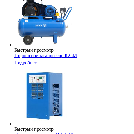
Быстрый просмотр
Поршневой компрессор К25М
Подробнее
Быстрый просмотр