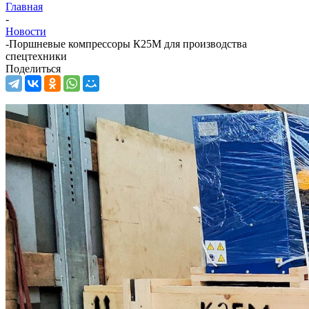
Главная
-
Новости
-
Поршневые компрессоры К25М для производства
спецтехники
Поделиться