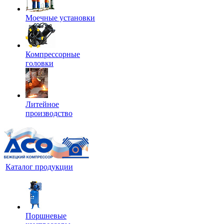
Моечные установки
Компрессорные
головки
Литейное
производство
Каталог продукции
Поршневые