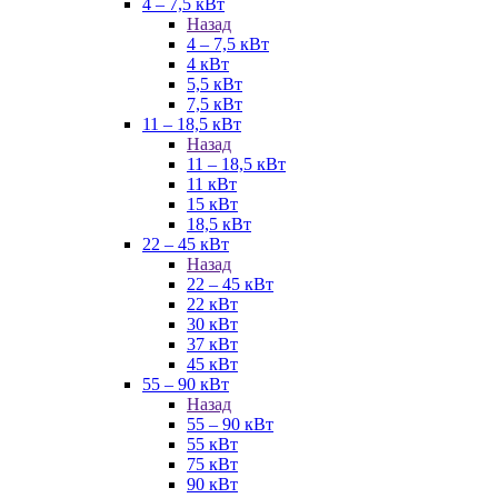
4 – 7,5 кВт
Назад
4 – 7,5 кВт
4 кВт
5,5 кВт
7,5 кВт
11 – 18,5 кВт
Назад
11 – 18,5 кВт
11 кВт
15 кВт
18,5 кВт
22 – 45 кВт
Назад
22 – 45 кВт
22 кВт
30 кВт
37 кВт
45 кВт
55 – 90 кВт
Назад
55 – 90 кВт
55 кВт
75 кВт
90 кВт