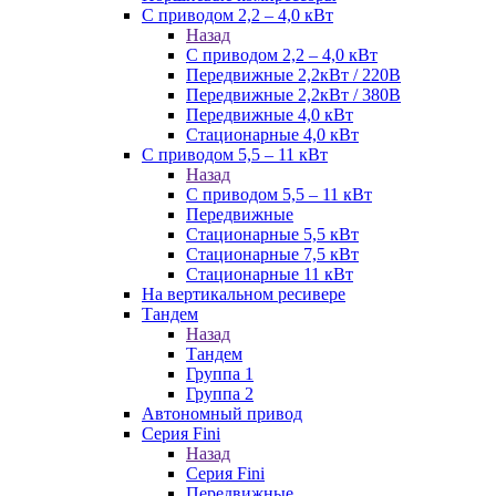
С приводом 2,2 – 4,0 кВт
Назад
С приводом 2,2 – 4,0 кВт
Передвижные 2,2кВт / 220В
Передвижные 2,2кВт / 380В
Передвижные 4,0 кВт
Стационарные 4,0 кВт
С приводом 5,5 – 11 кВт
Назад
С приводом 5,5 – 11 кВт
Передвижные
Стационарные 5,5 кВт
Стационарные 7,5 кВт
Стационарные 11 кВт
На вертикальном ресивере
Тандем
Назад
Тандем
Группа 1
Группа 2
Автономный привод
Серия Fini
Назад
Серия Fini
Передвижные