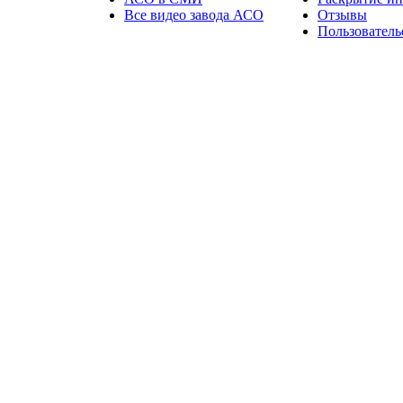
Все видео завода АСО
Отзывы
Пользователь