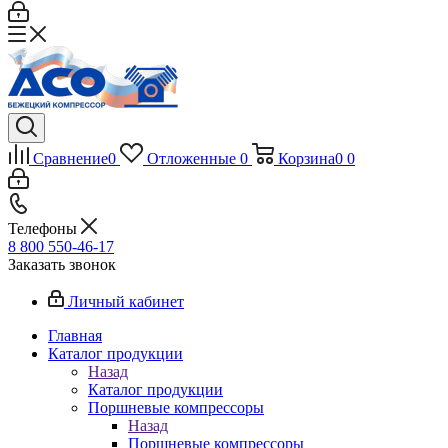
Сравнение
0
Отложенные
0
Корзина
0
0
Телефоны
8 800 550-46-17
Заказать звонок
Личный кабинет
Главная
Каталог продукции
Назад
Каталог продукции
Поршневые компрессоры
Назад
Поршневые компрессоры