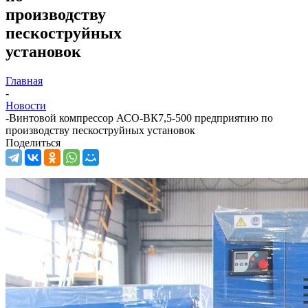
производству
пескоструйных
установок
Главная
-
Новости
-
Винтовой компрессор АСО-ВК7,5-500 предприятию по
производству пескоструйных установок
Поделиться