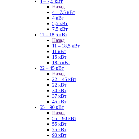
4 – 7,5 кВт
Назад
4 – 7,5 кВт
4 кВт
5,5 кВт
7,5 кВт
11 – 18,5 кВт
Назад
11 – 18,5 кВт
11 кВт
15 кВт
18,5 кВт
22 – 45 кВт
Назад
22 – 45 кВт
22 кВт
30 кВт
37 кВт
45 кВт
55 – 90 кВт
Назад
55 – 90 кВт
55 кВт
75 кВт
90 кВт