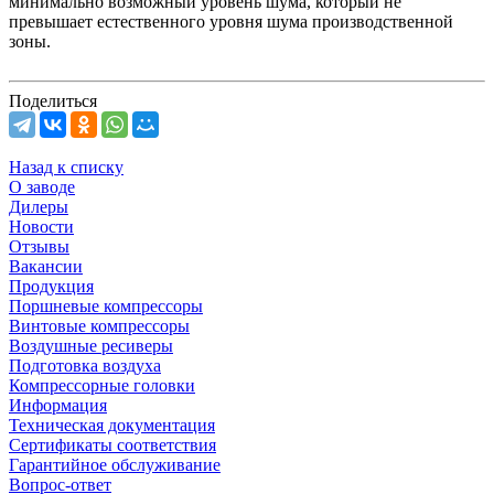
минимально возможный уровень шума, который не
превышает естественного уровня шума производственной
зоны.
Поделиться
Назад к списку
О заводе
Дилеры
Новости
Отзывы
Вакансии
Продукция
Поршневые компрессоры
Винтовые компрессоры
Воздушные ресиверы
Подготовка воздуха
Компрессорные головки
Информация
Техническая документация
Сертификаты соответствия
Гарантийное обслуживание
Вопрос-ответ