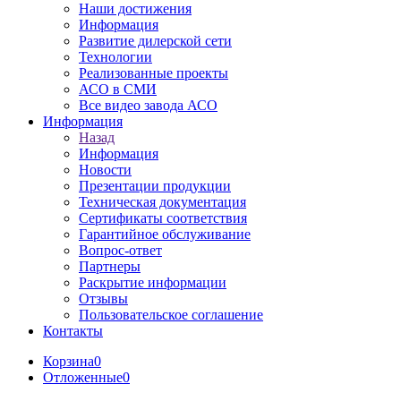
Наши достижения
Информация
Развитие дилерской сети
Технологии
Реализованные проекты
АСО в СМИ
Все видео завода АСО
Информация
Назад
Информация
Новости
Презентации продукции
Техническая документация
Сертификаты соответствия
Гарантийное обслуживание
Вопрос-ответ
Партнеры
Раскрытие информации
Отзывы
Пользовательское соглашение
Контакты
Корзина
0
Отложенные
0