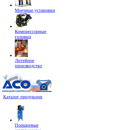
Моечные установки
Компрессорные
головки
Литейное
производство
Каталог продукции
Поршневые