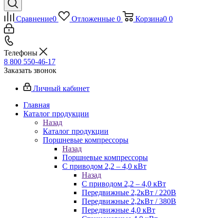
Сравнение
0
Отложенные
0
Корзина
0
0
Телефоны
8 800 550-46-17
Заказать звонок
Личный кабинет
Главная
Каталог продукции
Назад
Каталог продукции
Поршневые компрессоры
Назад
Поршневые компрессоры
С приводом 2,2 – 4,0 кВт
Назад
С приводом 2,2 – 4,0 кВт
Передвижные 2,2кВт / 220В
Передвижные 2,2кВт / 380В
Передвижные 4,0 кВт