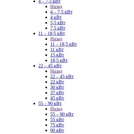
4 – 7,5 кВт
Назад
4 – 7,5 кВт
4 кВт
5,5 кВт
7,5 кВт
11 – 18,5 кВт
Назад
11 – 18,5 кВт
11 кВт
15 кВт
18,5 кВт
22 – 45 кВт
Назад
22 – 45 кВт
22 кВт
30 кВт
37 кВт
45 кВт
55 – 90 кВт
Назад
55 – 90 кВт
55 кВт
75 кВт
90 кВт