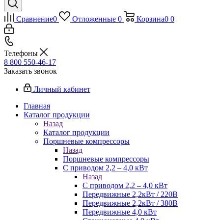
Сравнение
0
Отложенные
0
Корзина
0
0
Телефоны
8 800 550-46-17
Заказать звонок
Личный кабинет
Главная
Каталог продукции
Назад
Каталог продукции
Поршневые компрессоры
Назад
Поршневые компрессоры
С приводом 2,2 – 4,0 кВт
Назад
С приводом 2,2 – 4,0 кВт
Передвижные 2,2кВт / 220В
Передвижные 2,2кВт / 380В
Передвижные 4,0 кВт