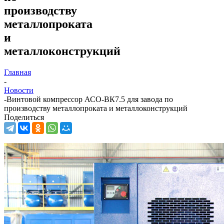
производству
металлопроката
и
металлоконструкций
Главная
-
Новости
-
Винтовой компрессор АСО-ВК7.5 для завода по
производству металлопроката и металлоконструкций
Поделиться