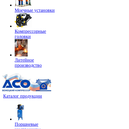
Моечные установки
Компрессорные
головки
Литейное
производство
Каталог продукции
Поршневые