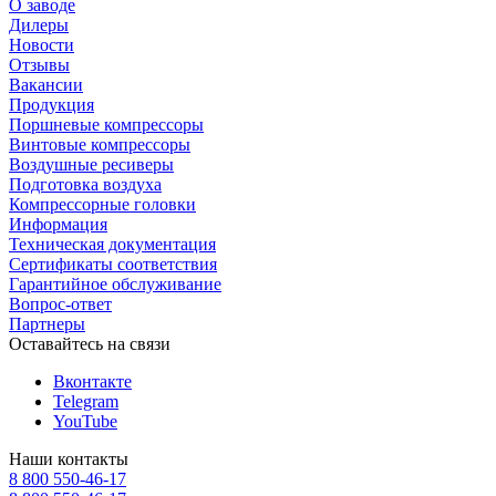
О заводе
Дилеры
Новости
Отзывы
Вакансии
Продукция
Поршневые компрессоры
Винтовые компрессоры
Воздушные ресиверы
Подготовка воздуха
Компрессорные головки
Информация
Техническая документация
Сертификаты соответствия
Гарантийное обслуживание
Вопрос-ответ
Партнеры
Оставайтесь на связи
Вконтакте
Telegram
YouTube
Наши контакты
8 800 550-46-17