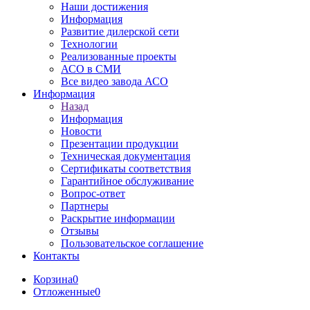
Наши достижения
Информация
Развитие дилерской сети
Технологии
Реализованные проекты
АСО в СМИ
Все видео завода АСО
Информация
Назад
Информация
Новости
Презентации продукции
Техническая документация
Сертификаты соответствия
Гарантийное обслуживание
Вопрос-ответ
Партнеры
Раскрытие информации
Отзывы
Пользовательское соглашение
Контакты
Корзина
0
Отложенные
0