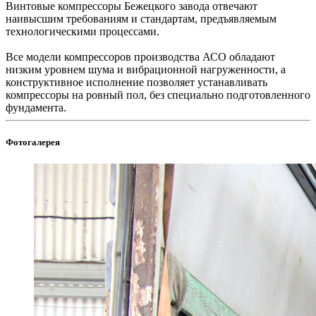
Винтовые компрессоры Бежецкого завода отвечают
наивысшим требованиям и стандартам, предъявляемым
технологическими процессами.
Все модели компрессоров производства АСО обладают
низким уровнем шума и вибрационной нагруженности, а
конструктивное исполнение позволяет устанавливать
компрессоры на ровный пол, без специально подготовленного
фундамента.
Фотогалерея