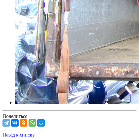
Поделиться
Назад к списку