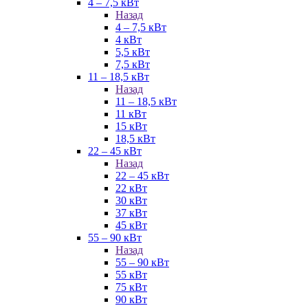
4 – 7,5 кВт
Назад
4 – 7,5 кВт
4 кВт
5,5 кВт
7,5 кВт
11 – 18,5 кВт
Назад
11 – 18,5 кВт
11 кВт
15 кВт
18,5 кВт
22 – 45 кВт
Назад
22 – 45 кВт
22 кВт
30 кВт
37 кВт
45 кВт
55 – 90 кВт
Назад
55 – 90 кВт
55 кВт
75 кВт
90 кВт