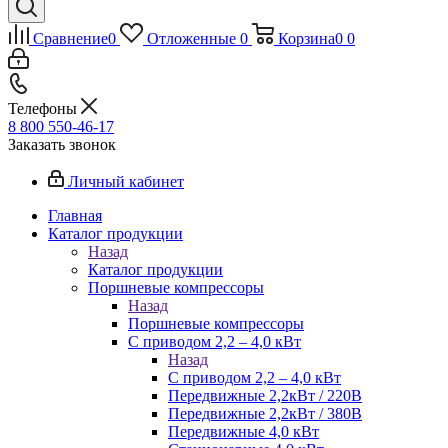
Сравнение
0
Отложенные
0
Корзина
0
0
Телефоны
8 800 550-46-17
Заказать звонок
Личный кабинет
Главная
Каталог продукции
Назад
Каталог продукции
Поршневые компрессоры
Назад
Поршневые компрессоры
С приводом 2,2 – 4,0 кВт
Назад
С приводом 2,2 – 4,0 кВт
Передвижные 2,2кВт / 220В
Передвижные 2,2кВт / 380В
Передвижные 4,0 кВт