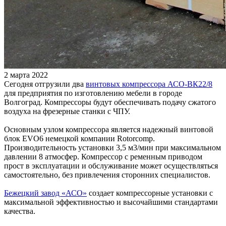
2 марта 2022
Сегодня отгрузили два
винтовых компрессора АСО-ВК22/8
для предприятия по изготовлению мебели в городе
Волгоград. Компрессоры будут обеспечивать подачу сжатого
воздуха на фрезерные станки с ЧПУ.
Основным узлом компрессора является надежный винтовой
блок EVO6 немецкой компании Rotorcomp.
Производительность установки 3,5 м3/мин при максимальном
давлении 8 атмосфер. Компрессор с ременным приводом
прост в эксплуатации и обслуживание может осуществляться
самостоятельно, без привлечения сторонних специалистов.
Бежецкий завод «АСО»
создает компрессорные установки с
максимальной эффективностью и высочайшими стандартами
качества.