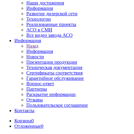
Наши достижения
Информация
Развитие дилерской сети
Технологии
Реализованные проекты
АСО в СМИ
Все видео завода АСО
Информация
Назад
Информация
Новости
Презентации продукции
Техническая документация
Сертификаты соответствия
Гарантийное обслуживание
Вопрос-ответ
Партнеры
Раскрытие информации
Отзывы
Пользовательское соглашение
Контакты
Корзина
0
Отложенные
0