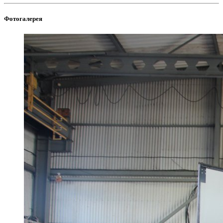
Фотогалерея