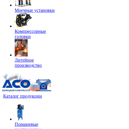
Моечные установки
Компрессорные
головки
Литейное
производство
Каталог продукции
Поршневые