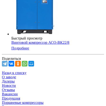
Быстрый просмотр
Винтовой компрессор АСО-ВК22/8
Подробнее
Поделиться
Назад к списку
О заводе
Дилеры
Новости
Отзывы
Вакансии
Продукция
Поршневые компрессоры