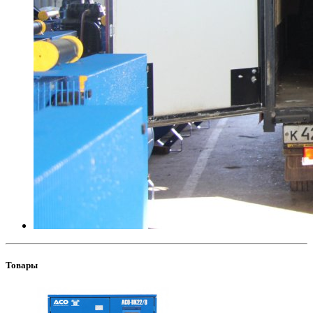
Товары