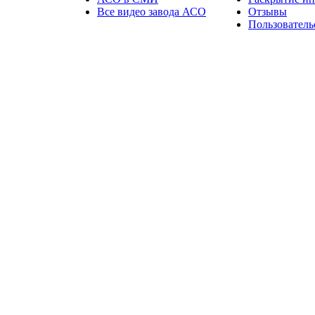
Все видео завода АСО
Отзывы
Пользователь