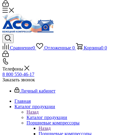
Сравнение
0
Отложенные
0
Корзина
0
0
Телефоны
8 800 550-46-17
Заказать звонок
Личный кабинет
Главная
Каталог продукции
Назад
Каталог продукции
Поршневые компрессоры
Назад
Поршневые компрессоры