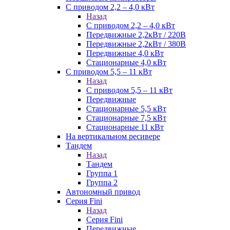
С приводом 2,2 – 4,0 кВт
Назад
С приводом 2,2 – 4,0 кВт
Передвижные 2,2кВт / 220В
Передвижные 2,2кВт / 380В
Передвижные 4,0 кВт
Стационарные 4,0 кВт
С приводом 5,5 – 11 кВт
Назад
С приводом 5,5 – 11 кВт
Передвижные
Стационарные 5,5 кВт
Стационарные 7,5 кВт
Стационарные 11 кВт
На вертикальном ресивере
Тандем
Назад
Тандем
Группа 1
Группа 2
Автономный привод
Серия Fini
Назад
Серия Fini
Передвижные