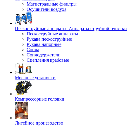
Магистральные фильтры
Осушители воздуха
Пескоструйные аппараты. Аппараты струйной очистки
Пескоструйные аппараты
Рукава пескоструйные
Рукава напорные
Сопла
Соплодержатели
Сцепления крабовые
Моечные установки
Компрессорные головки
Литейное производство