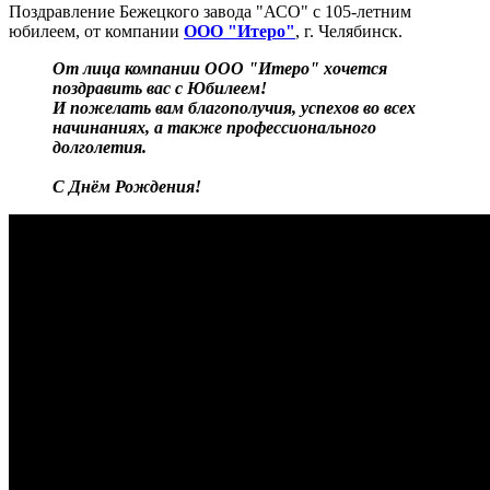
Поздравление Бежецкого завода "АСО" с 105-летним
юбилеем, от компании
ООО "Итеро"
, г. Челябинск.
От лица компании ООО "Итеро" хочется
поздравить вас с Юбилеем!
И пожелать вам благополучия, успехов во всех
начинаниях, а также профессионального
долголетия.
С Днём Рождения!