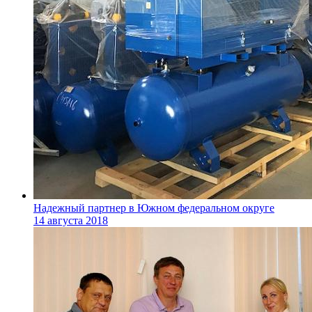
Надежный партнер в Южном федеральном округе
14 августа 2018