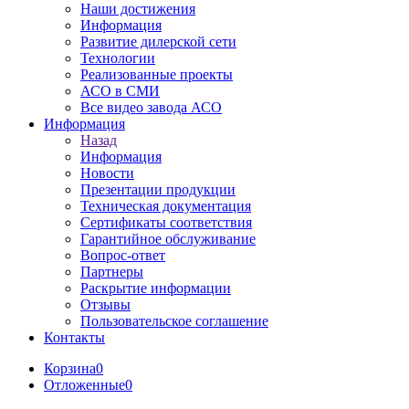
Наши достижения
Информация
Развитие дилерской сети
Технологии
Реализованные проекты
АСО в СМИ
Все видео завода АСО
Информация
Назад
Информация
Новости
Презентации продукции
Техническая документация
Сертификаты соответствия
Гарантийное обслуживание
Вопрос-ответ
Партнеры
Раскрытие информации
Отзывы
Пользовательское соглашение
Контакты
Корзина
0
Отложенные
0