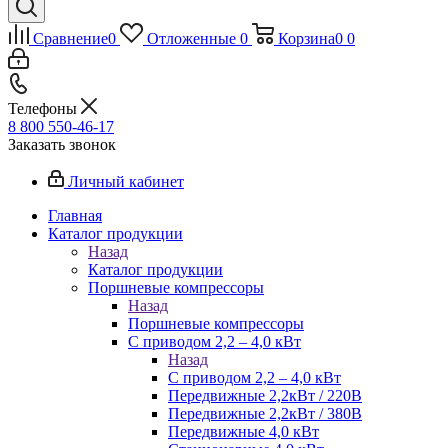
Сравнение
0
Отложенные
0
Корзина
0
0
Телефоны
8 800 550-46-17
Заказать звонок
Личный кабинет
Главная
Каталог продукции
Назад
Каталог продукции
Поршневые компрессоры
Назад
Поршневые компрессоры
С приводом 2,2 – 4,0 кВт
Назад
С приводом 2,2 – 4,0 кВт
Передвижные 2,2кВт / 220В
Передвижные 2,2кВт / 380В
Передвижные 4,0 кВт