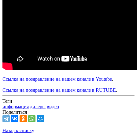
Ссылка на поздравление на нашем канале в Youtube
.
Ссылка на поздравление на нашем канале в RUTUBE
.
Теги
информация
дилеры
видео
Поделиться
Назад к списку