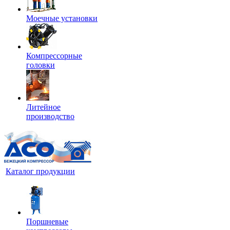
Моечные установки
Компрессорные
головки
Литейное
производство
Каталог продукции
Поршневые