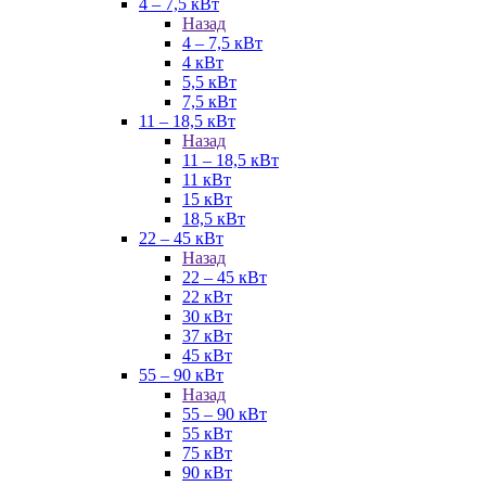
4 – 7,5 кВт
Назад
4 – 7,5 кВт
4 кВт
5,5 кВт
7,5 кВт
11 – 18,5 кВт
Назад
11 – 18,5 кВт
11 кВт
15 кВт
18,5 кВт
22 – 45 кВт
Назад
22 – 45 кВт
22 кВт
30 кВт
37 кВт
45 кВт
55 – 90 кВт
Назад
55 – 90 кВт
55 кВт
75 кВт
90 кВт