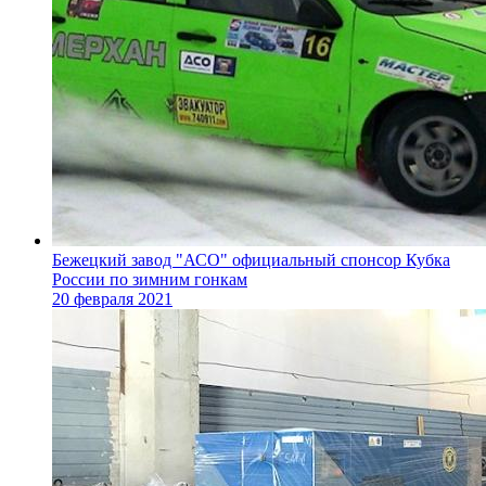
Бежецкий завод "АСО" официальный спонсор Кубка
России по зимним гонкам
20 февраля 2021