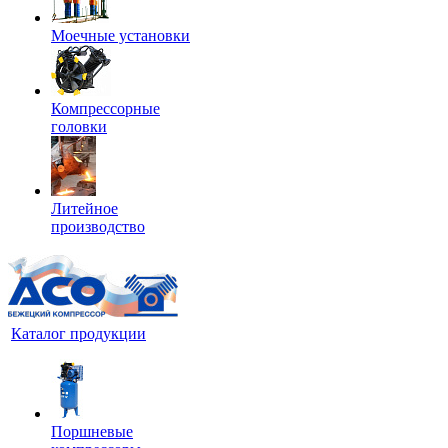
Моечные установки
Компрессорные
головки
Литейное
производство
Каталог продукции
Поршневые