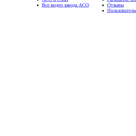
Все видео завода АСО
Отзывы
Пользователь