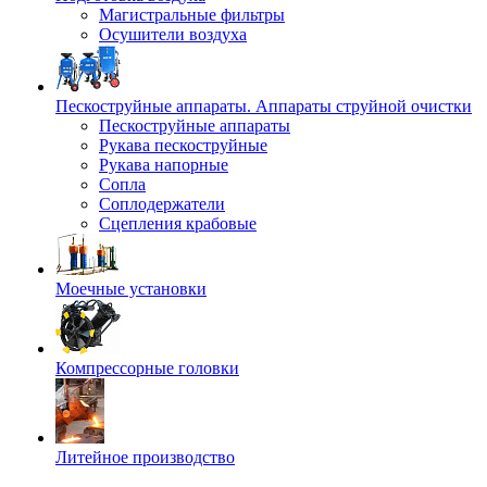
Магистральные фильтры
Осушители воздуха
Пескоструйные аппараты. Аппараты струйной очистки
Пескоструйные аппараты
Рукава пескоструйные
Рукава напорные
Сопла
Соплодержатели
Сцепления крабовые
Моечные установки
Компрессорные головки
Литейное производство