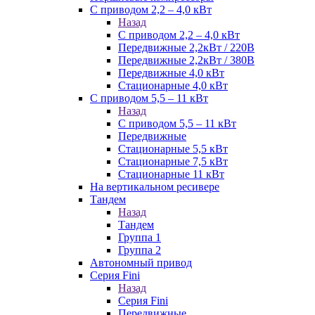
С приводом 2,2 – 4,0 кВт
Назад
С приводом 2,2 – 4,0 кВт
Передвижные 2,2кВт / 220В
Передвижные 2,2кВт / 380В
Передвижные 4,0 кВт
Стационарные 4,0 кВт
С приводом 5,5 – 11 кВт
Назад
С приводом 5,5 – 11 кВт
Передвижные
Стационарные 5,5 кВт
Стационарные 7,5 кВт
Стационарные 11 кВт
На вертикальном ресивере
Тандем
Назад
Тандем
Группа 1
Группа 2
Автономный привод
Серия Fini
Назад
Серия Fini
Передвижные