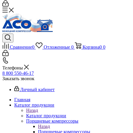
Сравнение
0
Отложенные
0
Корзина
0
0
Телефоны
8 800 550-46-17
Заказать звонок
Личный кабинет
Главная
Каталог продукции
Назад
Каталог продукции
Поршневые компрессоры
Назад
Поршневые компрессоры