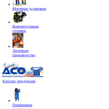
Моечные установки
Компрессорные
головки
Литейное
производство
Каталог продукции
Поршневые