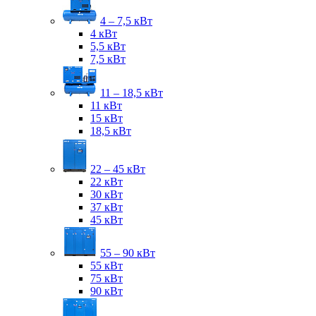
4 – 7,5 кВт
4 кВт
5,5 кВт
7,5 кВт
11 – 18,5 кВт
11 кВт
15 кВт
18,5 кВт
22 – 45 кВт
22 кВт
30 кВт
37 кВт
45 кВт
55 – 90 кВт
55 кВт
75 кВт
90 кВт