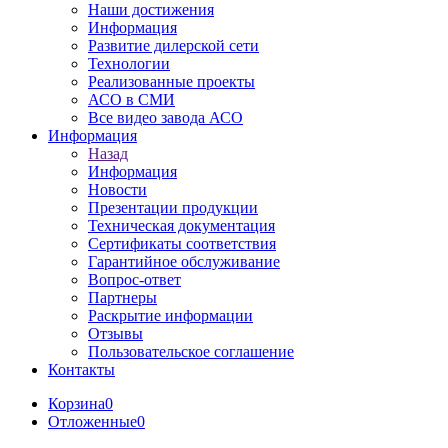
Наши достижения
Информация
Развитие дилерской сети
Технологии
Реализованные проекты
АСО в СМИ
Все видео завода АСО
Информация
Назад
Информация
Новости
Презентации продукции
Техническая документация
Сертификаты соответствия
Гарантийное обслуживание
Вопрос-ответ
Партнеры
Раскрытие информации
Отзывы
Пользовательское соглашение
Контакты
Корзина
0
Отложенные
0