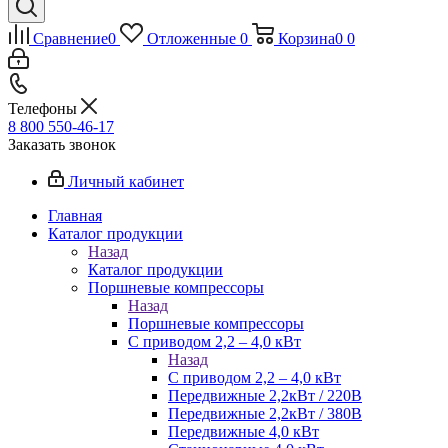
Сравнение
0
Отложенные
0
Корзина
0
0
Телефоны
8 800 550-46-17
Заказать звонок
Личный кабинет
Главная
Каталог продукции
Назад
Каталог продукции
Поршневые компрессоры
Назад
Поршневые компрессоры
С приводом 2,2 – 4,0 кВт
Назад
С приводом 2,2 – 4,0 кВт
Передвижные 2,2кВт / 220В
Передвижные 2,2кВт / 380В
Передвижные 4,0 кВт