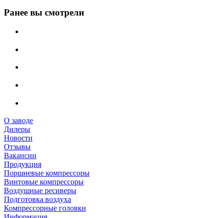
Ранее вы смотрели
О заводе
Дилеры
Новости
Отзывы
Вакансии
Продукция
Поршневые компрессоры
Винтовые компрессоры
Воздушные ресиверы
Подготовка воздуха
Компрессорные головки
Информация