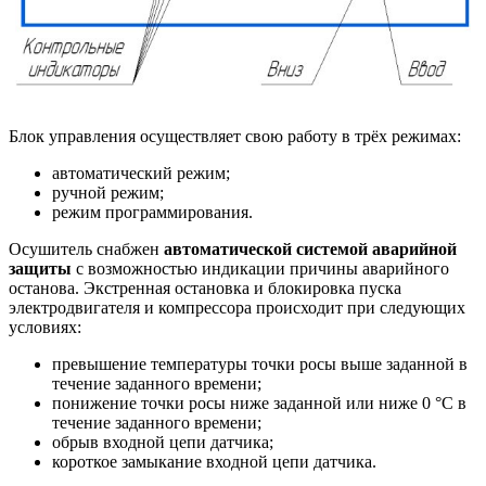
Блок управления осуществляет свою работу в трёх режимах:
автоматический режим;
ручной режим;
режим программирования.
Осушитель снабжен
автоматической системой аварийной
защиты
с возможностью индикации причины аварийного
останова. Экстренная остановка и блокировка пуска
электродвигателя и компрессора происходит при следующих
условиях:
превышение температуры точки росы выше заданной в
течение заданного времени;
понижение точки росы ниже заданной или ниже 0 °С в
течение заданного времени;
обрыв входной цепи датчика;
короткое замыкание входной цепи датчика.