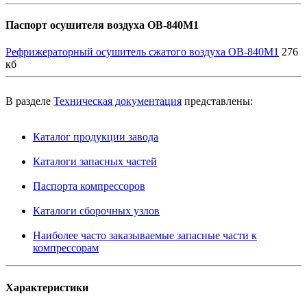
Паспорт осушителя воздуха ОВ-840М1
Рефрижераторный осушитель сжатого воздуха ОВ-840М1
276
кб
В разделе
Техническая документация
представлены:
Каталог продукции завода
Каталоги запасных частей
Паспорта компрессоров
Каталоги сборочных узлов
Наиболее часто заказываемые запасные части к
компрессорам
Характеристики