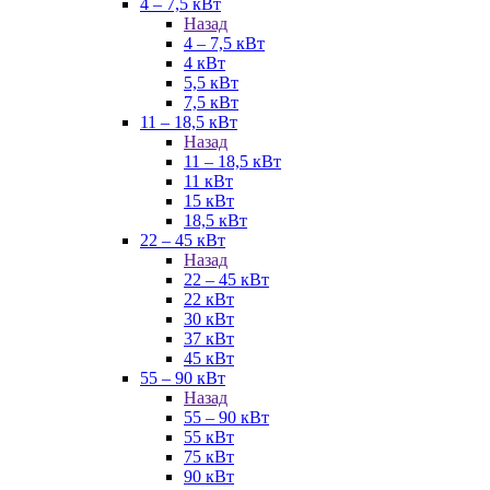
4 – 7,5 кВт
Назад
4 – 7,5 кВт
4 кВт
5,5 кВт
7,5 кВт
11 – 18,5 кВт
Назад
11 – 18,5 кВт
11 кВт
15 кВт
18,5 кВт
22 – 45 кВт
Назад
22 – 45 кВт
22 кВт
30 кВт
37 кВт
45 кВт
55 – 90 кВт
Назад
55 – 90 кВт
55 кВт
75 кВт
90 кВт