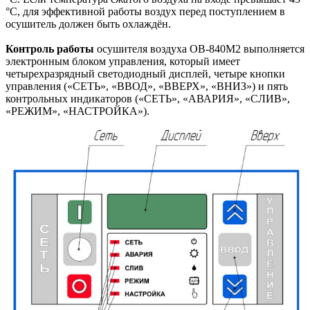
°С, для эффективной работы воздух перед поступлением в
осушитель должен быть охлаждён.
Контроль работы
осушителя воздуха ОВ-840М2 выполняется
электронным блоком управления, который имеет
четырехразрядный светодиодный дисплей, четыре кнопки
управления («СЕТЬ», «ВВОД», «ВВЕРХ», «ВНИЗ») и пять
контрольных индикаторов («СЕТЬ», «АВАРИЯ», «СЛИВ»,
«РЕЖИМ», «НАСТРОЙКА»).