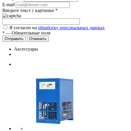
E-mail
Введите текст с картинки
*
Я согласен на
обработку персональных данных
*
—
Обязательные поля
Отправить
Отменить
Аксессуары