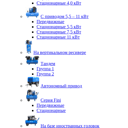
Стационарные 4,0 кВт
С приводом 5,5 – 11 кВт
Передвижные
Стационарные 5,5 кВт
Стационарные 7,5 кВт
Стационарные 11 кВт
На вертикальном ресивере
Тандем
Группа 1
Группа 2
Автономный привод
Серия Fini
Передвижные
Стационарные
На базе иностранных головок