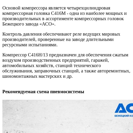
Основой компрессора является четырехцилиндровая
компрессорная головка C416M - одна из наиболее мощных и
производительных в ассортименте компрессорных головок
Бежецкого завода «АСО».
Контроль давления обеспечивают реле ведущих мировых
производителей, проверенные на заводе длительными
ресурсными испытаниями.
Компрессор С416Н/13 предназначен для обеспечения сжатым
воздухом производственных предприятий, гаражей,
автомобильных хозяйств, станций технического
обслуживания, заправочных станций, а также авторемонтных,
шиномонтажных мастерских и др.
Рекомендуемая схема пневмосистемы