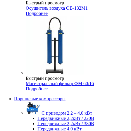
Быстрый просмотр
Осушитель воздуха ОВ-132М1
Подробнее
Быстрый просмотр
Магистральный фильтр ФМ 60/16
Подробнее
Поршневые компрессоры
С приводом 2,2 – 4,0 кВт
Передвижные 2,2кВт / 220В
Передвижные 2,2кВт / 380В
Передвижные 4,0 кВт