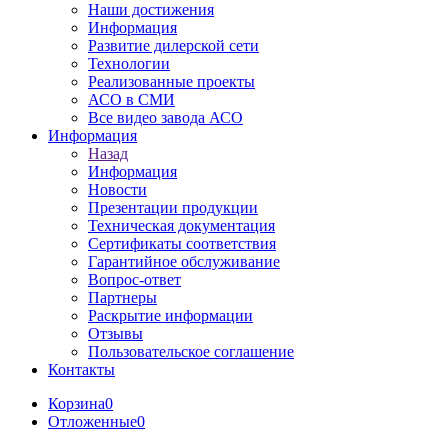
Наши достижения
Информация
Развитие дилерской сети
Технологии
Реализованные проекты
АСО в СМИ
Все видео завода АСО
Информация
Назад
Информация
Новости
Презентации продукции
Техническая документация
Сертификаты соответствия
Гарантийное обслуживание
Вопрос-ответ
Партнеры
Раскрытие информации
Отзывы
Пользовательское соглашение
Контакты
Корзина
0
Отложенные
0