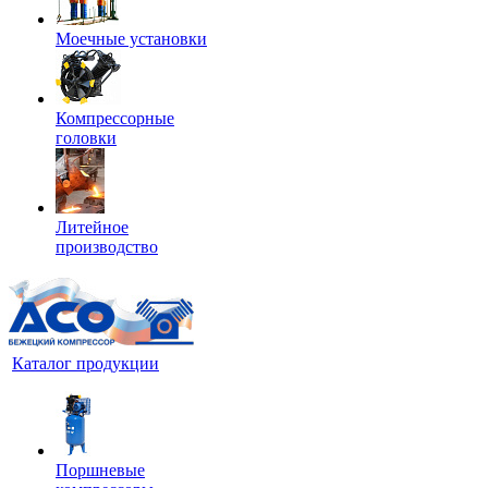
Моечные установки
Компрессорные
головки
Литейное
производство
Каталог продукции
Поршневые