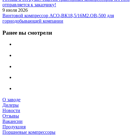
отправляется к заказчику!
9 июля 2026
Винтовой компрессор АСО-ВК18,5/16М2.ОВ-500 для
горнодобывающей компании
Ранее вы смотрели
О заводе
Дилеры
Новости
Отзывы
Вакансии
Продукция
Поршневые компрессоры