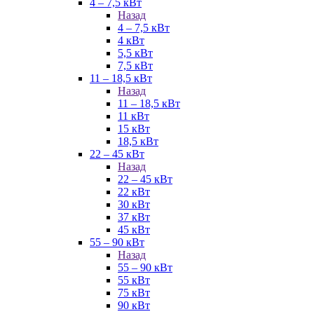
4 – 7,5 кВт
Назад
4 – 7,5 кВт
4 кВт
5,5 кВт
7,5 кВт
11 – 18,5 кВт
Назад
11 – 18,5 кВт
11 кВт
15 кВт
18,5 кВт
22 – 45 кВт
Назад
22 – 45 кВт
22 кВт
30 кВт
37 кВт
45 кВт
55 – 90 кВт
Назад
55 – 90 кВт
55 кВт
75 кВт
90 кВт