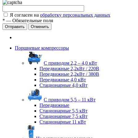
Я согласен на
обработку персональных данных
*
—
Обязательные поля
Отправить
Отменить
Поршневые компрессоры
С приводом 2,2 – 4,0 кВт
Передвижные 2,2кВт / 220В
Передвижные 2,2кВт / 380В
Передвижные 4,0 кВт
Стационарные 4,0 кВт
С приводом 5,5 – 11 кВт
Передвижные
Стационарные 5,5 кВт
Стационарные 7,5 кВт
Стационарные 11 кВт