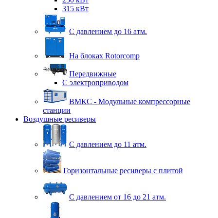
315 кВт
С давлением до 16 атм.
На блоках Rotorcomp
Передвижные
С электроприводом
ВМКС - Модульные компрессорные
станции
Воздушные ресиверы
С давлением до 11 атм.
Горизонтальные ресиверы с плитой
С давлением от 16 до 21 атм.