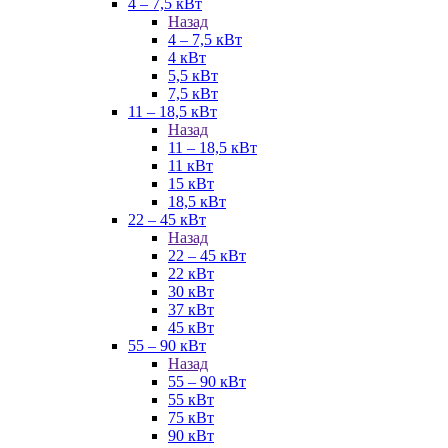
4 – 7,5 кВт
Назад
4 – 7,5 кВт
4 кВт
5,5 кВт
7,5 кВт
11 – 18,5 кВт
Назад
11 – 18,5 кВт
11 кВт
15 кВт
18,5 кВт
22 – 45 кВт
Назад
22 – 45 кВт
22 кВт
30 кВт
37 кВт
45 кВт
55 – 90 кВт
Назад
55 – 90 кВт
55 кВт
75 кВт
90 кВт