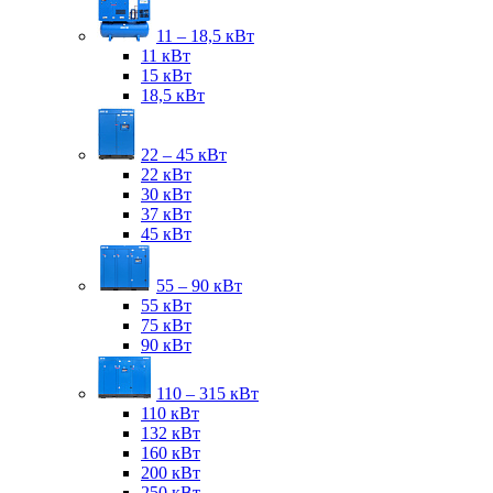
11 – 18,5 кВт
11 кВт
15 кВт
18,5 кВт
22 – 45 кВт
22 кВт
30 кВт
37 кВт
45 кВт
55 – 90 кВт
55 кВт
75 кВт
90 кВт
110 – 315 кВт
110 кВт
132 кВт
160 кВт
200 кВт
250 кВт