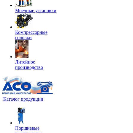
Моечные установки
Компрессорные
головки
Литейное
производство
Каталог продукции
Поршневые