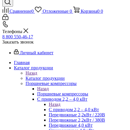
Сравнение
0
Отложенные
0
Корзина
0
0
Телефоны
8 800 550-46-17
Заказать звонок
Личный кабинет
Главная
Каталог продукции
Назад
Каталог продукции
Поршневые компрессоры
Назад
Поршневые компрессоры
С приводом 2,2 – 4,0 кВт
Назад
С приводом 2,2 – 4,0 кВт
Передвижные 2,2кВт / 220В
Передвижные 2,2кВт / 380В
Передвижные 4,0 кВт