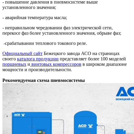
- повышение давления в пневмосистеме выше
установленного значения;
- аварийная температура масла;
- неправильном чередовании фаз электрической сети,
перекосе фаз более установленного значения, обрыве фаз;
-срабатывании теплового токового реле.
Официальный сайт
Бежецкого завода АСО на страницах
своего
каталога продукции
представляет более 100 моделей
поршневых
и
винтовых компрессоров
в широком диапазоне
мощности и производительности.
Рекомендуемая схема пневмосистемы