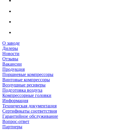
О заводе
Дилеры
Новости
Отзывы
Вакансии
Продукция
Поршневые компрессоры
Винтовые компрессоры
Воздушные ресиверы
Подготовка воздуха
Компрессорные головки
Информация
Техническая документация
Сертификаты соответствия
Гарантийное обслуживание
Вопрос-ответ
Партнеры