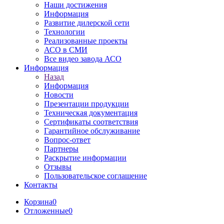
Наши достижения
Информация
Развитие дилерской сети
Технологии
Реализованные проекты
АСО в СМИ
Все видео завода АСО
Информация
Назад
Информация
Новости
Презентации продукции
Техническая документация
Сертификаты соответствия
Гарантийное обслуживание
Вопрос-ответ
Партнеры
Раскрытие информации
Отзывы
Пользовательское соглашение
Контакты
Корзина
0
Отложенные
0