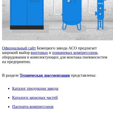
Официальный сайт
Бежецкого завода АСО предлагает
широкий выбор
винтовых
и
поршневых компрессоров
,
оборудования и комплектующих для монтажа пневмосистем
на предприятии.
В разделе
Техническая документация
представлены:
Каталог продукции завода
Каталоги запасных частей
Паспорта компрессоров