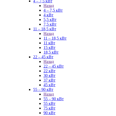
4 – 7,5 кВт
Назад
4 – 7,5 кВт
4 кВт
5,5 кВт
7,5 кВт
11 – 18,5 кВт
Назад
11 – 18,5 кВт
11 кВт
15 кВт
18,5 кВт
22 – 45 кВт
Назад
22 – 45 кВт
22 кВт
30 кВт
37 кВт
45 кВт
55 – 90 кВт
Назад
55 – 90 кВт
55 кВт
75 кВт
90 кВт