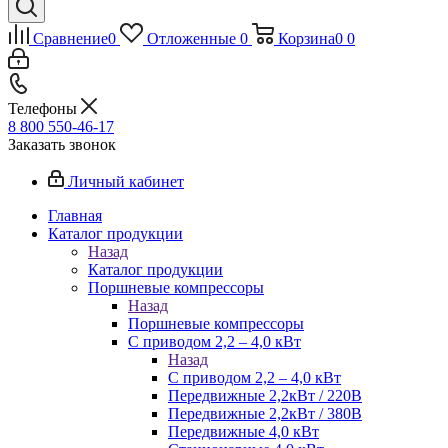
Сравнение
0
Отложенные
0
Корзина
0
0
Телефоны
8 800 550-46-17
Заказать звонок
Личный кабинет
Главная
Каталог продукции
Назад
Каталог продукции
Поршневые компрессоры
Назад
Поршневые компрессоры
С приводом 2,2 – 4,0 кВт
Назад
С приводом 2,2 – 4,0 кВт
Передвижные 2,2кВт / 220В
Передвижные 2,2кВт / 380В
Передвижные 4,0 кВт