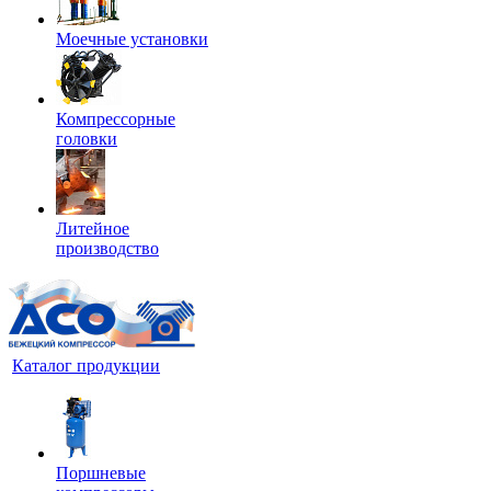
Моечные установки
Компрессорные
головки
Литейное
производство
Каталог продукции
Поршневые