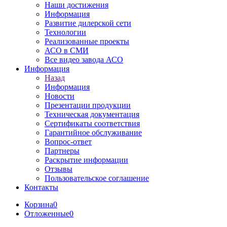
Наши достижения
Информация
Развитие дилерской сети
Технологии
Реализованные проекты
АСО в СМИ
Все видео завода АСО
Информация
Назад
Информация
Новости
Презентации продукции
Техническая документация
Сертификаты соответствия
Гарантийное обслуживание
Вопрос-ответ
Партнеры
Раскрытие информации
Отзывы
Пользовательское соглашение
Контакты
Корзина
0
Отложенные
0