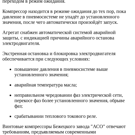
переходом в режим ожидания.
Компрессор находится в режиме ожидания до тех пор, пока
давление в пневмосистеме не упадёт до установленного
значения, после чего автоматически произойдёт запуск.
Агрегат снабжен автоматической системой аварийной
защиты, с индикацией причины аварийного останова
электродвигателя.
Экстренная остановка и блокировка электродвигателя
обеспечивается при следующих условиях:
повышение давления в пневмосистеме выше
установленного значения;
аварийная температура масла;
неправильном чередовании фаз электрической сети,
перекосе фаз более установленного значения, обрыве
фаз;
срабатывании теплового токового реле.
Винтовые компрессоры Бежецкого завода "АСО" отвечают
требованиям, предъявляемым современными