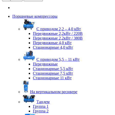
Поршневые компрессоры
С приводом 2,2 – 4,0 кВт
Передвижные 2,2кВт / 220В
Передвижные 2,2кВт / 380В
Передвижные 4,0 кВт
Стационарные 4,0 кВт
С приводом 5,5 – 11 кВт
Передвижные
Стационарные 5,5 кВт
Стационарные 7,5 кВт
Стационарные 11 кВт
На вертикальном ресивере
Тандем
Группа 1
Группа 2