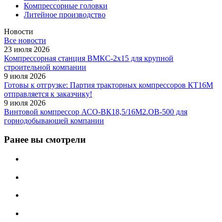
Компрессорные головки
Литейное производство
Новости
Все новости
23 июля 2026
Компрессорная станция ВМКС-2х15 для крупной
строительной компании
9 июля 2026
Готовы к отгрузке: Партия тракторных компрессоров КТ16М
отправляется к заказчику!
9 июля 2026
Винтовой компрессор АСО-ВК18,5/16М2.ОВ-500 для
горнодобывающей компании
Ранее вы смотрели