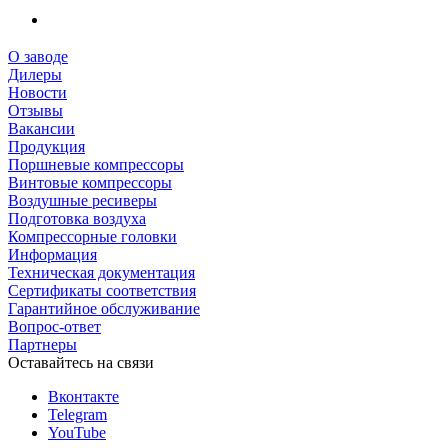
О заводе
Дилеры
Новости
Отзывы
Вакансии
Продукция
Поршневые компрессоры
Винтовые компрессоры
Воздушные ресиверы
Подготовка воздуха
Компрессорные головки
Информация
Техническая документация
Сертификаты соответствия
Гарантийное обслуживание
Вопрос-ответ
Партнеры
Оставайтесь на связи
Вконтакте
Telegram
YouTube