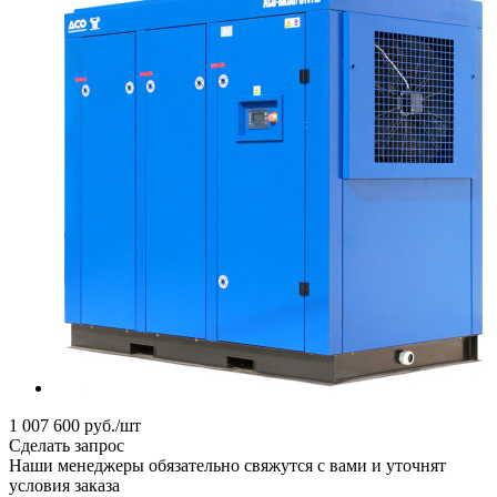
1 007 600
руб.
/шт
Сделать запрос
Наши менеджеры обязательно свяжутся с вами и уточнят
условия заказа