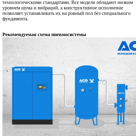
технологическими стандартами. Все модели обладают низким
уровнем шума и вибраций, а конструктивное исполнение
позволяет устанавливать их на ровный пол без специального
фундамента.
Рекомендуемая схема пневмосистемы