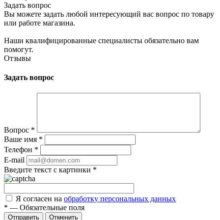
Задать вопрос
Вы можете задать любой интересующий вас вопрос по товару
или работе магазина.
Наши квалифицированные специалисты обязательно вам
помогут.
Отзывы
Задать вопрос
Вопрос
*
Ваше имя
*
Телефон
*
E-mail
Введите текст с картинки
*
Я согласен на
обработку персональных данных
*
—
Обязательные поля
Отправить
Отменить