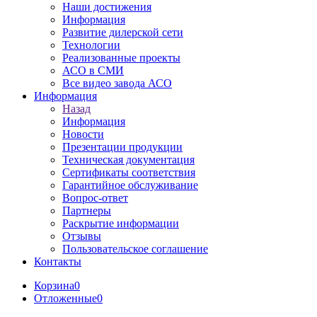
Наши достижения
Информация
Развитие дилерской сети
Технологии
Реализованные проекты
АСО в СМИ
Все видео завода АСО
Информация
Назад
Информация
Новости
Презентации продукции
Техническая документация
Сертификаты соответствия
Гарантийное обслуживание
Вопрос-ответ
Партнеры
Раскрытие информации
Отзывы
Пользовательское соглашение
Контакты
Корзина
0
Отложенные
0