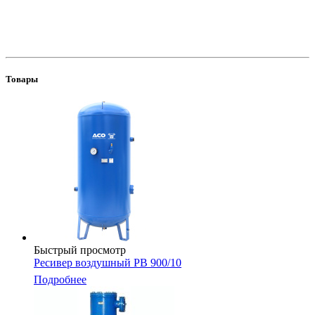
Товары
Быстрый просмотр
Ресивер воздушный РВ 900/10
Подробнее