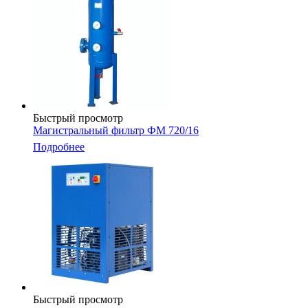
Быстрый просмотр
Магистральный фильтр ФМ 720/16
Подробнее
Быстрый просмотр