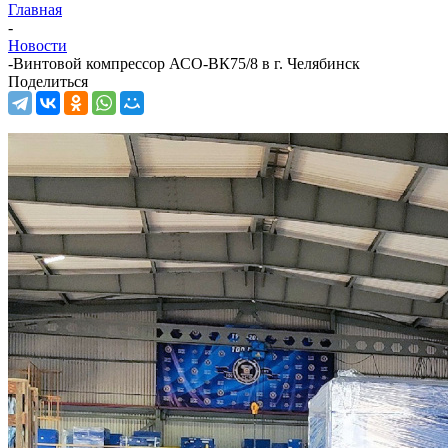
Главная
-
Новости
-
Винтовой компрессор АСО-ВК75/8 в г. Челябинск
Поделиться