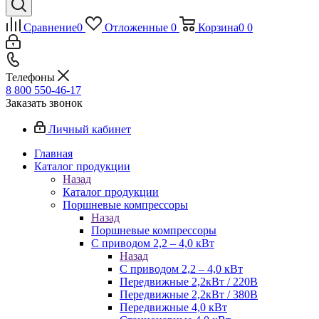
Сравнение
0
Отложенные
0
Корзина
0
0
Телефоны
8 800 550-46-17
Заказать звонок
Личный кабинет
Главная
Каталог продукции
Назад
Каталог продукции
Поршневые компрессоры
Назад
Поршневые компрессоры
С приводом 2,2 – 4,0 кВт
Назад
С приводом 2,2 – 4,0 кВт
Передвижные 2,2кВт / 220В
Передвижные 2,2кВт / 380В
Передвижные 4,0 кВт