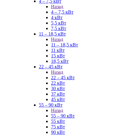
4 – 7,5 кВт
Назад
4 – 7,5 кВт
4 кВт
5,5 кВт
7,5 кВт
11 – 18,5 кВт
Назад
11 – 18,5 кВт
11 кВт
15 кВт
18,5 кВт
22 – 45 кВт
Назад
22 – 45 кВт
22 кВт
30 кВт
37 кВт
45 кВт
55 – 90 кВт
Назад
55 – 90 кВт
55 кВт
75 кВт
90 кВт