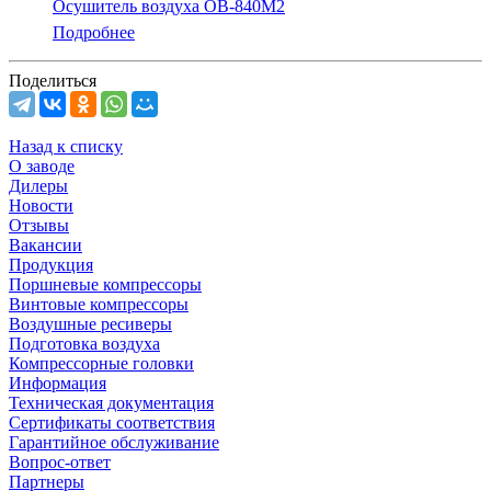
Осушитель воздуха ОВ-840М2
Подробнее
Поделиться
Назад к списку
О заводе
Дилеры
Новости
Отзывы
Вакансии
Продукция
Поршневые компрессоры
Винтовые компрессоры
Воздушные ресиверы
Подготовка воздуха
Компрессорные головки
Информация
Техническая документация
Сертификаты соответствия
Гарантийное обслуживание
Вопрос-ответ
Партнеры