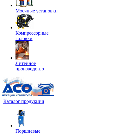
Моечные установки
Компрессорные
головки
Литейное
производство
Каталог продукции
Поршневые