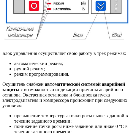
Блок управления осуществляет свою работу в трёх режимах:
автоматический режим;
ручной режим;
режим программирования.
Осушитель снабжен
автоматической системой аварийной
защиты
с возможностью индикации причины аварийного
останова. Экстренная остановка и блокировка пуска
электродвигателя и компрессора происходит при следующих
условиях:
превышение температуры точки росы выше заданной в
течение заданного времени;
понижение точки росы ниже заданной или ниже 0 °С в
течение заданного времени;