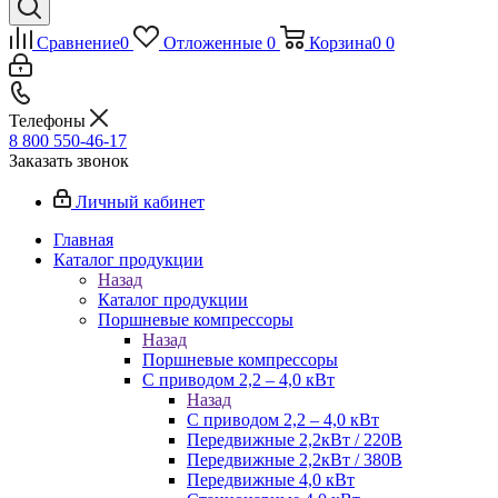
Сравнение
0
Отложенные
0
Корзина
0
0
Телефоны
8 800 550-46-17
Заказать звонок
Личный кабинет
Главная
Каталог продукции
Назад
Каталог продукции
Поршневые компрессоры
Назад
Поршневые компрессоры
С приводом 2,2 – 4,0 кВт
Назад
С приводом 2,2 – 4,0 кВт
Передвижные 2,2кВт / 220В
Передвижные 2,2кВт / 380В
Передвижные 4,0 кВт