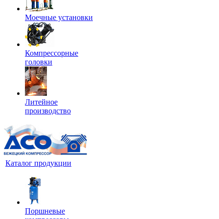
Моечные установки
Компрессорные
головки
Литейное
производство
Каталог продукции
Поршневые