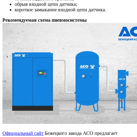
обрыв входной цепи датчика;
короткое замыкание входной цепи датчика.
Рекомендуемая схема пневмосистемы
Официальный сайт
Бежецкого завода АСО предлагает