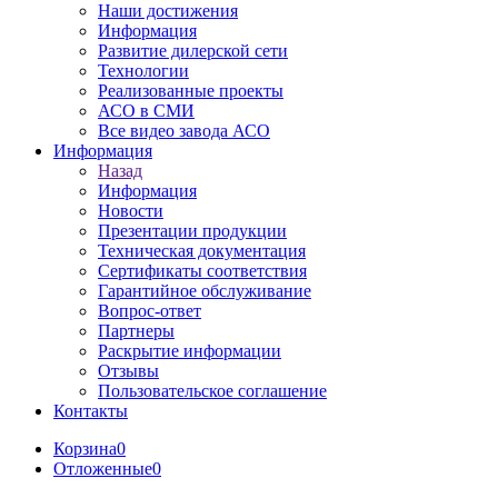
Наши достижения
Информация
Развитие дилерской сети
Технологии
Реализованные проекты
АСО в СМИ
Все видео завода АСО
Информация
Назад
Информация
Новости
Презентации продукции
Техническая документация
Сертификаты соответствия
Гарантийное обслуживание
Вопрос-ответ
Партнеры
Раскрытие информации
Отзывы
Пользовательское соглашение
Контакты
Корзина
0
Отложенные
0