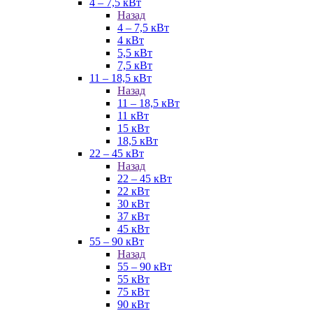
4 – 7,5 кВт
Назад
4 – 7,5 кВт
4 кВт
5,5 кВт
7,5 кВт
11 – 18,5 кВт
Назад
11 – 18,5 кВт
11 кВт
15 кВт
18,5 кВт
22 – 45 кВт
Назад
22 – 45 кВт
22 кВт
30 кВт
37 кВт
45 кВт
55 – 90 кВт
Назад
55 – 90 кВт
55 кВт
75 кВт
90 кВт