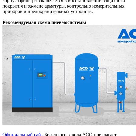
корпуса фильтра заключается в восстановлении защитного
покрытия и за-мене арматуры, контрольно измерительных
приборов и предохранительных устройств.
Рекомендуемая схема пневмосистемы
Официальный сайт
Бежецкого завода АСО предлагает