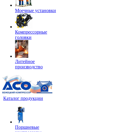
Моечные установки
Компрессорные
головки
Литейное
производство
Каталог продукции
Поршневые