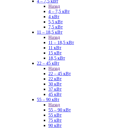
4 – 7,5 кВт
Назад
4 – 7,5 кВт
4 кВт
5,5 кВт
7,5 кВт
11 – 18,5 кВт
Назад
11 – 18,5 кВт
11 кВт
15 кВт
18,5 кВт
22 – 45 кВт
Назад
22 – 45 кВт
22 кВт
30 кВт
37 кВт
45 кВт
55 – 90 кВт
Назад
55 – 90 кВт
55 кВт
75 кВт
90 кВт