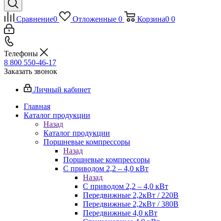
Сравнение
0
Отложенные
0
Корзина
0
0
Телефоны
8 800 550-46-17
Заказать звонок
Личный кабинет
Главная
Каталог продукции
Назад
Каталог продукции
Поршневые компрессоры
Назад
Поршневые компрессоры
С приводом 2,2 – 4,0 кВт
Назад
С приводом 2,2 – 4,0 кВт
Передвижные 2,2кВт / 220В
Передвижные 2,2кВт / 380В
Передвижные 4,0 кВт