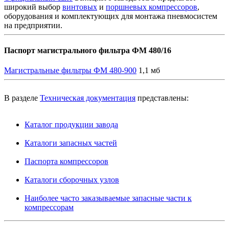
широкий выбор
винтовых
и
поршневых компрессоров
,
оборудования и комплектующих для монтажа пневмосистем
на предприятии.
Паспорт магистрального фильтра ФМ 480/16
Магистральные фильтры ФМ 480-900
1,1 мб
В разделе
Техническая документация
представлены:
Каталог продукции завода
Каталоги запасных частей
Паспорта компрессоров
Каталоги сборочных узлов
Наиболее часто заказываемые запасные части к
компрессорам