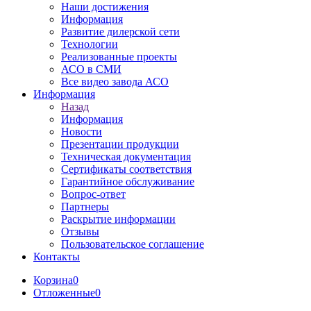
Наши достижения
Информация
Развитие дилерской сети
Технологии
Реализованные проекты
АСО в СМИ
Все видео завода АСО
Информация
Назад
Информация
Новости
Презентации продукции
Техническая документация
Сертификаты соответствия
Гарантийное обслуживание
Вопрос-ответ
Партнеры
Раскрытие информации
Отзывы
Пользовательское соглашение
Контакты
Корзина
0
Отложенные
0