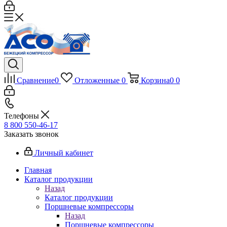
Сравнение
0
Отложенные
0
Корзина
0
0
Телефоны
8 800 550-46-17
Заказать звонок
Личный кабинет
Главная
Каталог продукции
Назад
Каталог продукции
Поршневые компрессоры
Назад
Поршневые компрессоры