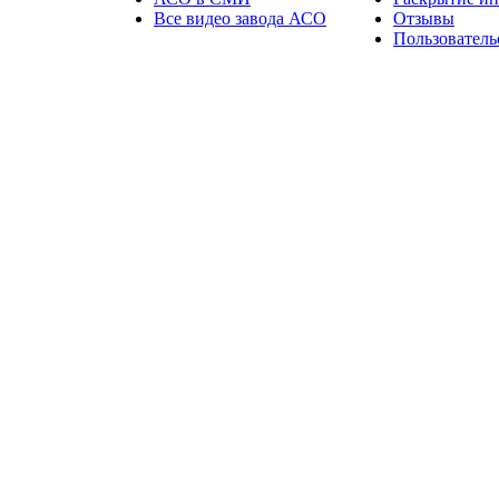
Все видео завода АСО
Отзывы
Пользователь