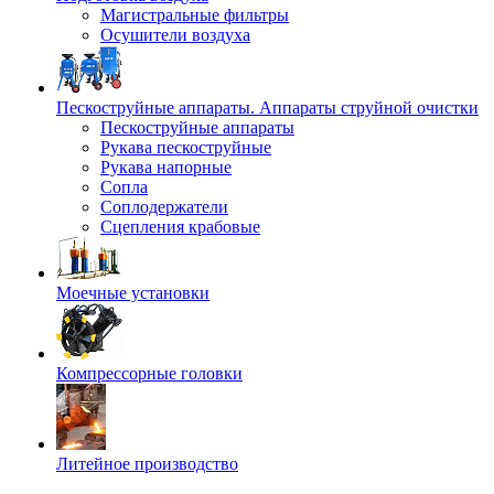
Магистральные фильтры
Осушители воздуха
Пескоструйные аппараты. Аппараты струйной очистки
Пескоструйные аппараты
Рукава пескоструйные
Рукава напорные
Сопла
Соплодержатели
Сцепления крабовые
Моечные установки
Компрессорные головки
Литейное производство