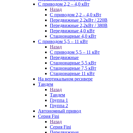
С приводом 2,2 – 4,0 кВт
Назад
С приводом 2,2 – 4,0 кВт
Передвижные 2,2кВт / 220В
Передвижные 2,2кВт / 380В
Передвижные 4,0 кВт
Стационарные 4,0 кВт
С приводом 5,5 – 11 кВт
Назад
С приводом 5,5 – 11 кВт
Передвижные
Стационарные 5,5 кВт
Стационарные 7,5 кВт
Стационарные 11 кВт
На вертикальном ресивере
Тандем
Назад
Тандем
Группа 1
Группа 2
Автономный привод
Серия Fini
Назад
Серия Fini
Передвижные