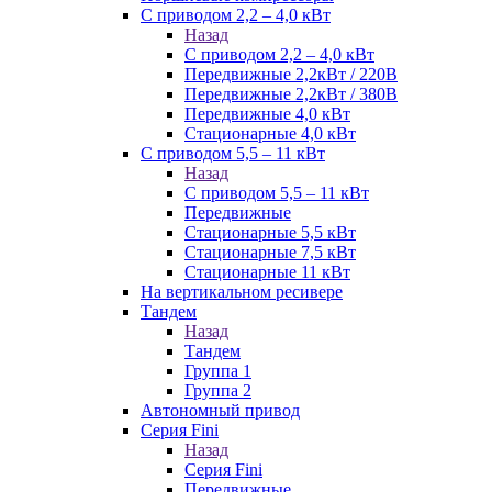
С приводом 2,2 – 4,0 кВт
Назад
С приводом 2,2 – 4,0 кВт
Передвижные 2,2кВт / 220В
Передвижные 2,2кВт / 380В
Передвижные 4,0 кВт
Стационарные 4,0 кВт
С приводом 5,5 – 11 кВт
Назад
С приводом 5,5 – 11 кВт
Передвижные
Стационарные 5,5 кВт
Стационарные 7,5 кВт
Стационарные 11 кВт
На вертикальном ресивере
Тандем
Назад
Тандем
Группа 1
Группа 2
Автономный привод
Серия Fini
Назад
Серия Fini
Передвижные