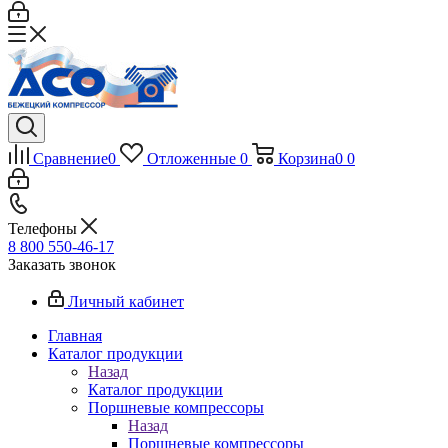
Сравнение
0
Отложенные
0
Корзина
0
0
Телефоны
8 800 550-46-17
Заказать звонок
Личный кабинет
Главная
Каталог продукции
Назад
Каталог продукции
Поршневые компрессоры
Назад
Поршневые компрессоры