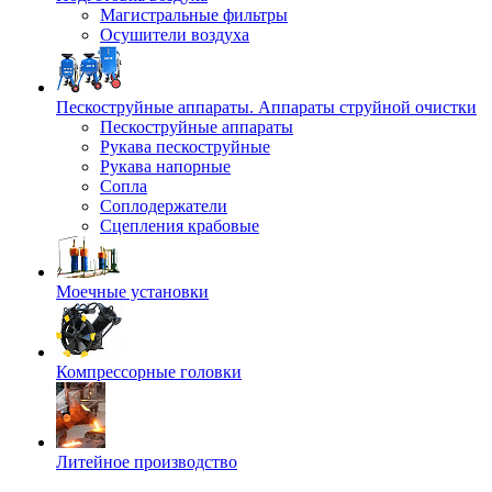
Магистральные фильтры
Осушители воздуха
Пескоструйные аппараты. Аппараты струйной очистки
Пескоструйные аппараты
Рукава пескоструйные
Рукава напорные
Сопла
Соплодержатели
Сцепления крабовые
Моечные установки
Компрессорные головки
Литейное производство