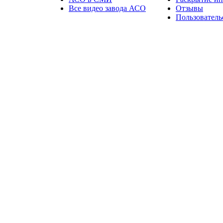
Все видео завода АСО
Отзывы
Пользователь