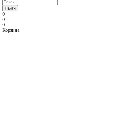
Найти
0
0
0
Корзина