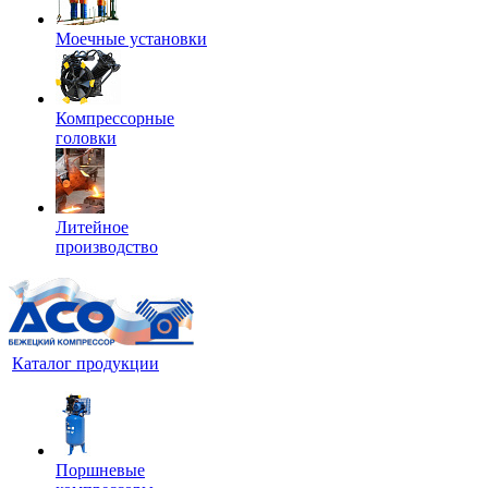
Моечные установки
Компрессорные
головки
Литейное
производство
Каталог продукции
Поршневые