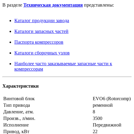
В разделе
Техническая документация
представлены:
Каталог продукции завода
Каталоги запасных частей
Паспорта компрессоров
Каталоги сборочных узлов
Наиболее часто заказываемые запасные части к
компрессорам
Характеристики
Винтовой блок
EVO6 (Rotorcomp)
Тип привода
ременной
Давление, атм.
8
Произв., л/мин.
3500
Исполнение
Передвижной
Привод, кВт
22