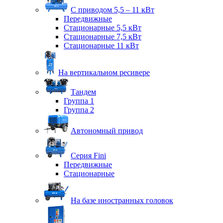
С приводом 5,5 – 11 кВт
Передвижные
Стационарные 5,5 кВт
Стационарные 7,5 кВт
Стационарные 11 кВт
На вертикальном ресивере
Тандем
Группа 1
Группа 2
Автономный привод
Серия Fini
Передвижные
Стационарные
На базе иностранных головок