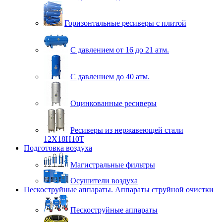
Горизонтальные ресиверы с плитой
С давлением от 16 до 21 атм.
С давлением до 40 атм.
Оцинкованные ресиверы
Ресиверы из нержавеющей стали
12Х18Н10Т
Подготовка воздуха
Магистральные фильтры
Осушители воздуха
Пескоструйные аппараты. Аппараты струйной очистки
Пескоструйные аппараты