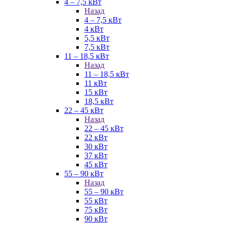
4 – 7,5 кВт
Назад
4 – 7,5 кВт
4 кВт
5,5 кВт
7,5 кВт
11 – 18,5 кВт
Назад
11 – 18,5 кВт
11 кВт
15 кВт
18,5 кВт
22 – 45 кВт
Назад
22 – 45 кВт
22 кВт
30 кВт
37 кВт
45 кВт
55 – 90 кВт
Назад
55 – 90 кВт
55 кВт
75 кВт
90 кВт