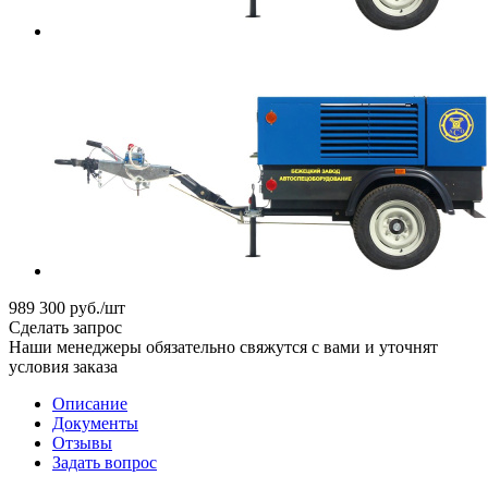
989 300
руб.
/шт
Сделать запрос
Наши менеджеры обязательно свяжутся с вами и уточнят
условия заказа
Описание
Документы
Отзывы
Задать вопрос