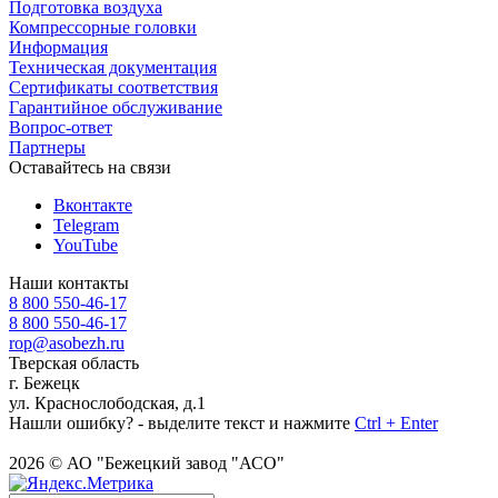
Подготовка воздуха
Компрессорные головки
Информация
Техническая документация
Сертификаты соответствия
Гарантийное обслуживание
Вопрос-ответ
Партнеры
Оставайтесь на связи
Вконтакте
Telegram
YouTube
Наши контакты
8 800 550-46-17
8 800 550-46-17
rop@asobezh.ru
Тверская область
г. Бежецк
ул. Краснослободская, д.1
Нашли ошибку? - выделите текст и нажмите
Ctrl + Enter
2026 © АО "Бежецкий завод "АСО"