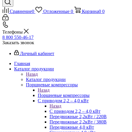
Сравнение
0
Отложенные
0
Корзина
0
0
Телефоны
8 800 550-46-17
Заказать звонок
Личный кабинет
Главная
Каталог продукции
Назад
Каталог продукции
Поршневые компрессоры
Назад
Поршневые компрессоры
С приводом 2,2 – 4,0 кВт
Назад
С приводом 2,2 – 4,0 кВт
Передвижные 2,2кВт / 220В
Передвижные 2,2кВт / 380В
Передвижные 4,0 кВт