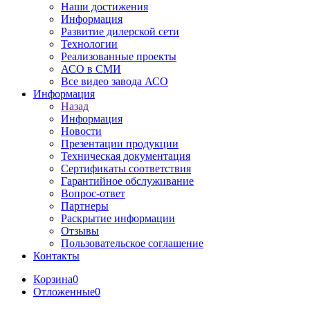
Наши достижения
Информация
Развитие дилерской сети
Технологии
Реализованные проекты
АСО в СМИ
Все видео завода АСО
Информация
Назад
Информация
Новости
Презентации продукции
Техническая документация
Сертификаты соответствия
Гарантийное обслуживание
Вопрос-ответ
Партнеры
Раскрытие информации
Отзывы
Пользовательское соглашение
Контакты
Корзина
0
Отложенные
0